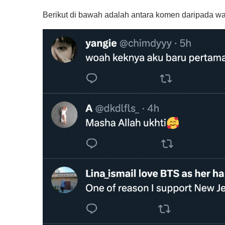
Berikut di bawah adalah antara komen daripada war