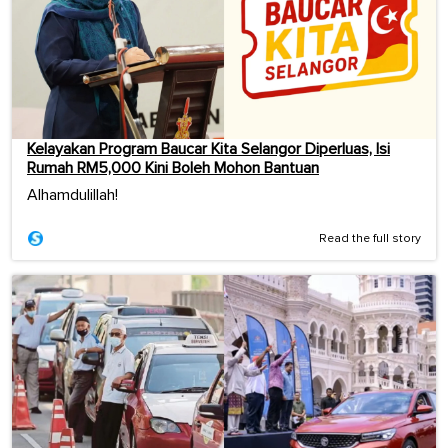
Kelayakan Program Baucar Kita Selangor Diperluas, Isi
Rumah RM5,000 Kini Boleh Mohon Bantuan
Alhamdulillah!
Read the full story