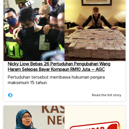
Nicky Liow Bebas 26 Pertuduhan Pengubahan Wang
Haram Selepas Bayar Kompaun RM10 Juta – AGC
Pertuduhan tersebut membawa hukuman penjara
maksimum 15 tahun.
Read the full story