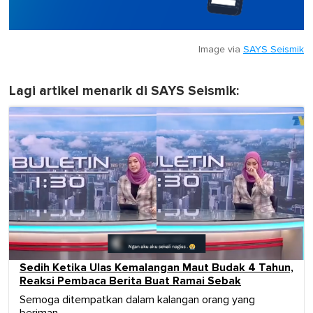
Image via
SAYS Seismik
Lagi artikel menarik di SAYS Seismik:
Sedih Ketika Ulas Kemalangan Maut Budak 4 Tahun,
Reaksi Pembaca Berita Buat Ramai Sebak
Semoga ditempatkan dalam kalangan orang yang