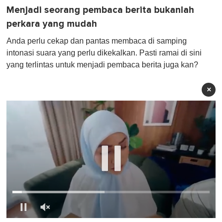
Menjadi seorang pembaca berita bukanlah
perkara yang mudah
Anda perlu cekap dan pantas membaca di samping
intonasi suara yang perlu dikekalkan. Pasti ramai di sini
yang terlintas untuk menjadi pembaca berita juga kan?
×
0