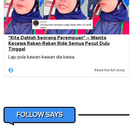
"Kita Dahlah Seorang Perempuan" – Wanita
Kecewa Rakan-Rakan Ride Semua Pecut Dulu
Tinggal
Laju pula kawan-kawan dia bawa.
Read the full story
FOLLOW SAYS