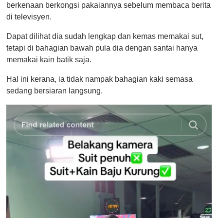
berkenaan berkongsi pakaiannya sebelum membaca berita
di televisyen.
Dapat dilihat dia sudah lengkap dan kemas memakai sut,
tetapi di bahagian bawah pula dia dengan santai hanya
memakai kain batik saja.
Hal ini kerana, ia tidak nampak bahagian kaki semasa
sedang bersiaran langsung.