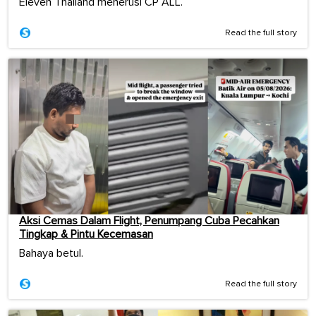
Eleven Thailand menerusi CP ALL.
Read the full story
Aksi Cemas Dalam Flight, Penumpang Cuba Pecahkan
Tingkap & Pintu Kecemasan
Bahaya betul.
Read the full story