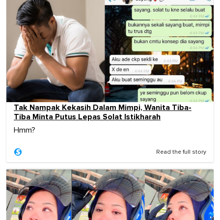
Tak Nampak Kekasih Dalam Mimpi, Wanita Tiba-
Tiba Minta Putus Lepas Solat Istikharah
Hmm?
Read the full story