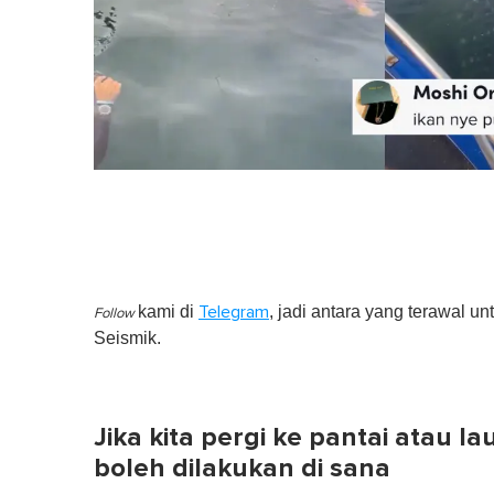
kami di
, jadi antara yang terawal un
Telegram
Follow
Seismik.
Jika kita pergi ke pantai atau lau
boleh dilakukan di sana