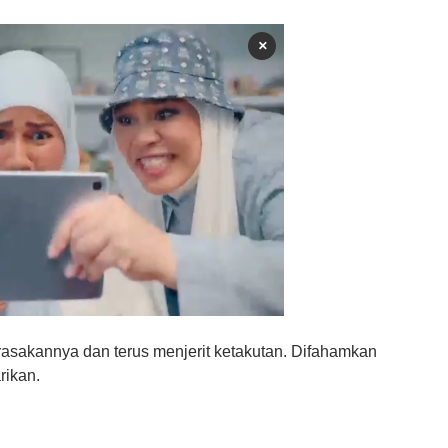
×
asakannya dan terus menjerit ketakutan. Difahamkan
rikan.