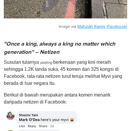
Image via
Mahziah Ramly (Facebook)
"Once a king, always a king no matter which
generation" – Netizen
Susulan tularnya
berkenaan yang kini meraih
posting
sehingga 1.2K tanda suka, 45 komen dan 325 kongsi di
Facebook, rata-rata netizen turut teruja melihat Myvi yang
berada di luar negara itu.
Berikut di bawah merupakan antara komen menarik
daripada netizen di Facebook: