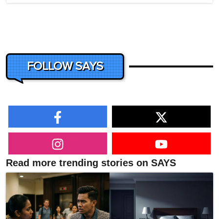
FOLLOW SAYS
Read more trending stories on SAYS