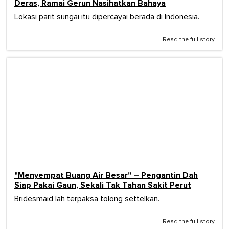
Deras, Ramai Gerun Nasihatkan Bahaya
Lokasi parit sungai itu dipercayai berada di Indonesia.
Read the full story
"Menyempat Buang Air Besar" – Pengantin Dah
Siap Pakai Gaun, Sekali Tak Tahan Sakit Perut
Bridesmaid lah terpaksa tolong settelkan.
Read the full story