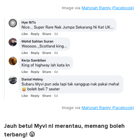
Image via
Mahziah Ramly (Facebook)
Image via
Mahziah Ramly (Facebook)
Jauh betul Myvi ni merantau, memang boleh
terbang! 😛