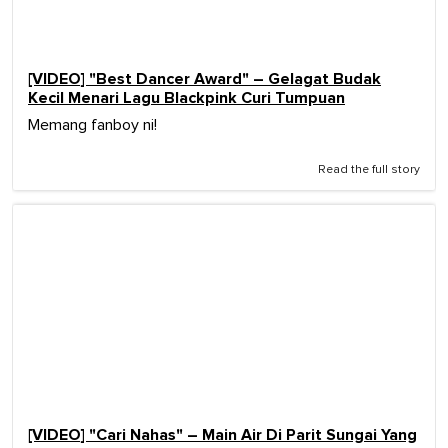
[VIDEO] "Best Dancer Award" – Gelagat Budak
Kecil Menari Lagu Blackpink Curi Tumpuan
Memang fanboy ni!
Read the full story
[VIDEO] "Cari Nahas" – Main Air Di Parit Sungai Yang