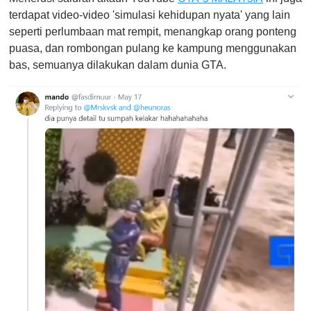
terdapat video-video 'simulasi kehidupan nyata' yang lain
seperti perlumbaan mat rempit, menangkap orang ponteng
puasa, dan rombongan pulang ke kampung menggunakan
bas, semuanya dilakukan dalam dunia GTA.