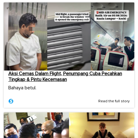
Aksi Cemas Dalam Flight, Penumpang Cuba Pecahkan
Tingkap & Pintu Kecemasan
Bahaya betul.
Read the full story