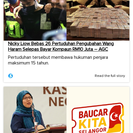
Nicky Liow Bebas 26 Pertuduhan Pengubahan Wang
Haram Selepas Bayar Kompaun RM10 Juta – AGC
Pertuduhan tersebut membawa hukuman penjara
maksimum 15 tahun.
Read the full story