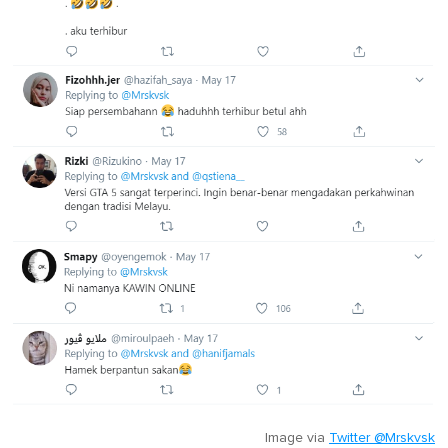
Image via
Twitter @Mrskvsk