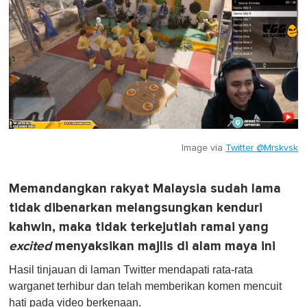
Image via
Twitter @Mrskvsk
Memandangkan rakyat Malaysia sudah lama
tidak dibenarkan melangsungkan kenduri
kahwin, maka tidak terkejutlah ramai yang
excited
menyaksikan majlis di alam maya ini
Hasil tinjauan di laman Twitter mendapati rata-rata
warganet terhibur dan telah memberikan komen mencuit
hati pada video berkenaan.