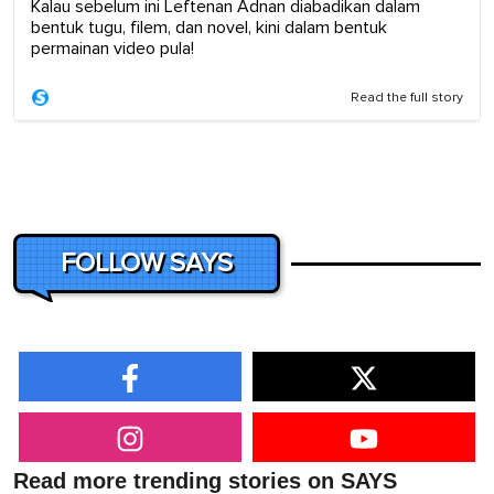
Kalau sebelum ini Leftenan Adnan diabadikan dalam
bentuk tugu, filem, dan novel, kini dalam bentuk
permainan video pula!
Read the full story
FOLLOW SAYS
Read more trending stories on SAYS