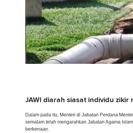
JAWI diarah siasat individu ziki
Dalam pada itu, Menteri di Jabatan Perdana Ment
semalam telah mengarahkan Jabatan Agama Islam 
berkenaan.