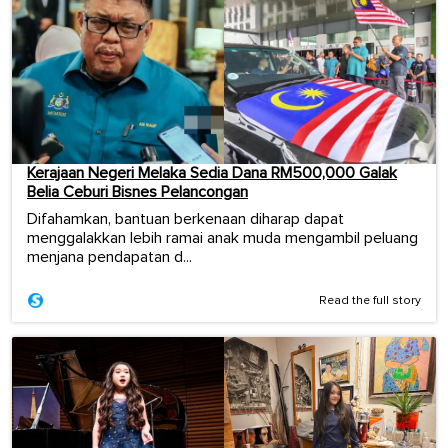
Kerajaan Negeri Melaka Sedia Dana RM500,000 Galak
Belia Ceburi Bisnes Pelancongan
Difahamkan, bantuan berkenaan diharap dapat
menggalakkan lebih ramai anak muda mengambil peluang
menjana pendapatan d...
Read the full story