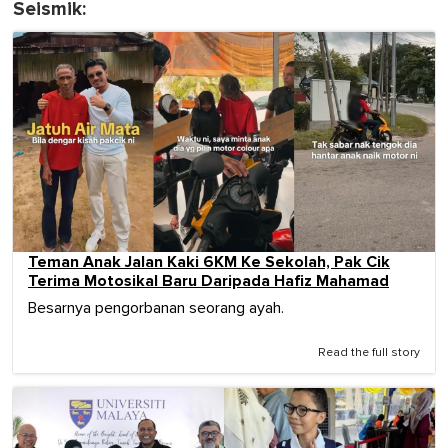
Seismik:
Teman Anak Jalan Kaki 6KM Ke Sekolah, Pak Cik
Terima Motosikal Baru Daripada Hafiz Mahamad
Besarnya pengorbanan seorang ayah.
Read the full story