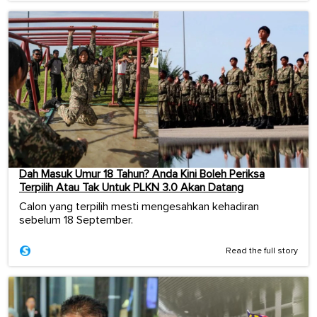
Dah Masuk Umur 18 Tahun? Anda Kini Boleh Periksa
Terpilih Atau Tak Untuk PLKN 3.0 Akan Datang
Calon yang terpilih mesti mengesahkan kehadiran
sebelum 18 September.
Read the full story