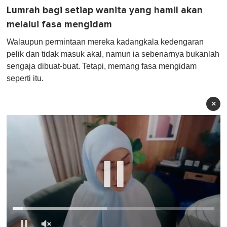
Lumrah bagi setiap wanita yang hamil akan
melalui fasa mengidam
Walaupun permintaan mereka kadangkala kedengaran
pelik dan tidak masuk akal, namun ia sebenarnya bukanlah
sengaja dibuat-buat. Tetapi, memang fasa mengidam
seperti itu.
×