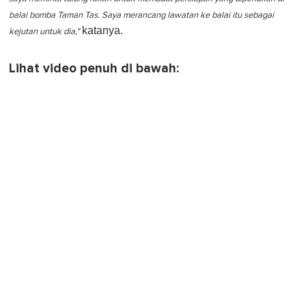
balai bomba Taman Tas. Saya merancang lawatan ke balai itu sebagai
katanya.
kejutan untuk dia,"
Lihat video penuh di bawah: