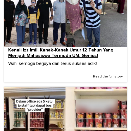
Kenali Izz Imil, Kanak-Kanak Umur 12 Tahun Yang
Menjadi Mahasiswa Termuda UM. Genius!
Wah, semoga berjaya dan terus sukses adik!
Read the full story