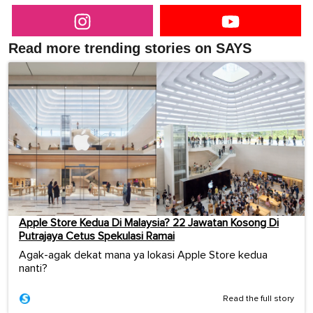
Read more trending stories on SAYS
Apple Store Kedua Di Malaysia? 22 Jawatan Kosong Di
Putrajaya Cetus Spekulasi Ramai
Agak-agak dekat mana ya lokasi Apple Store kedua
nanti?
Read the full story