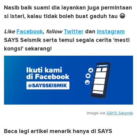
Nasib baik suami dia layankan juga permintaan
si isteri, kalau tidak boleh buat gaduh tau 😀
Like
Facebook
,
follow
Twitter
dan
Instagram
SAYS Seismik serta temui segala cerita 'mesti
kongsi' sekarang!
Image via
SAYS Seismik
Baca lagi artikel menarik hanya di SAYS