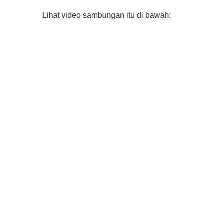
Lihat video sambungan itu di bawah: