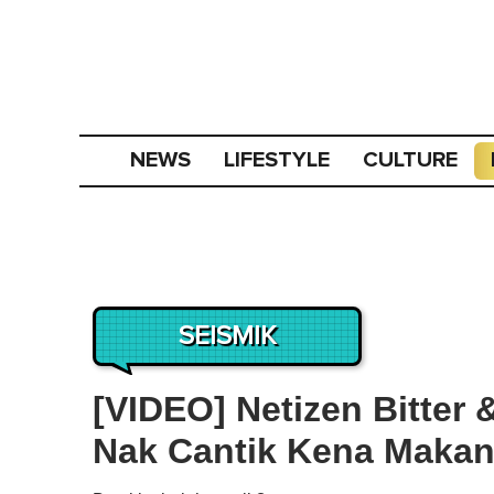
NEWS
LIFESTYLE
CULTURE
SEISMIK
[VIDEO] Netizen Bitter
Nak Cantik Kena Makan 