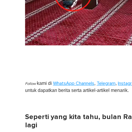
kami di
,
,
WhatsApp Channels
Telegram
Instag
Follow
untuk dapatkan berita serta artikel-artikel menarik.
Seperti yang kita tahu, bulan R
lagi