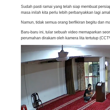
Sudah pasti ramai yang telah siap membuat persia
masa inilah kita perlu lebih perbanyakkan lagi ama
Namun, tidak semua orang berfikiran begitu dan ma
Baru-baru ini, tular sebuah video memaparkan seo
perumahan dirakam oleh kamera lita tertutup (CCT