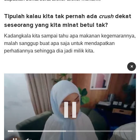
Tipulah kalau kita tak pernah ada
crush
dekat
seseorang yang kita minat betul tak?
Kadangkala kita sampai tahu apa makanan kegemarannya,
malah sanggup buat apa saja untuk mendapatkan
perhatiannya sehingga dia jadi milik kita.
×