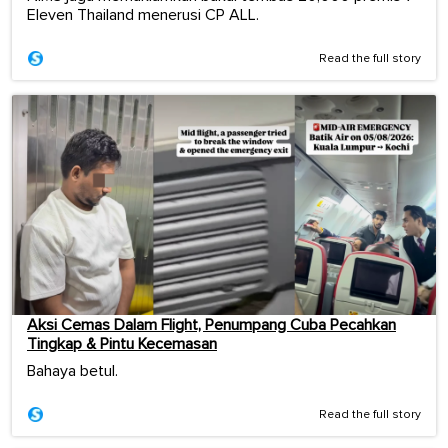
Eleven Thailand menerusi CP ALL.
Read the full story
Aksi Cemas Dalam Flight, Penumpang Cuba Pecahkan
Tingkap & Pintu Kecemasan
Bahaya betul.
Read the full story