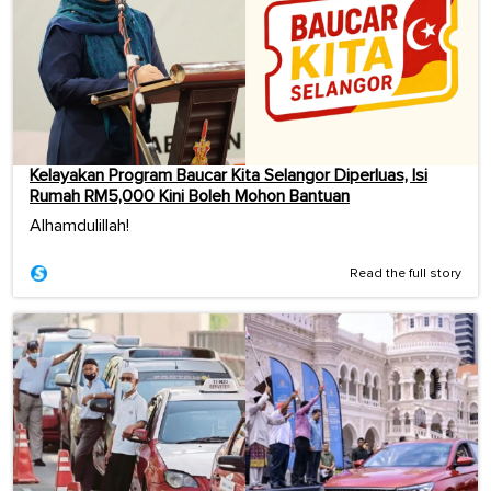
Kelayakan Program Baucar Kita Selangor Diperluas, Isi
Rumah RM5,000 Kini Boleh Mohon Bantuan
Alhamdulillah!
Read the full story