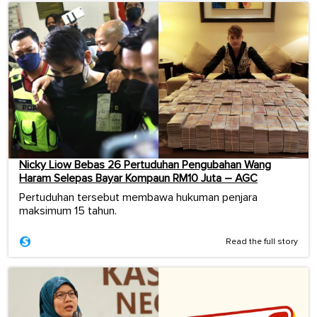
Nicky Liow Bebas 26 Pertuduhan Pengubahan Wang
Haram Selepas Bayar Kompaun RM10 Juta – AGC
Pertuduhan tersebut membawa hukuman penjara
maksimum 15 tahun.
Read the full story