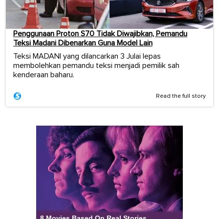
Penggunaan Proton S70 Tidak Diwajibkan, Pemandu
Teksi Madani Dibenarkan Guna Model Lain
Teksi MADANI yang dilancarkan 3 Julai lepas
membolehkan pemandu teksi menjadi pemilik sah
kenderaan baharu.
Read the full story