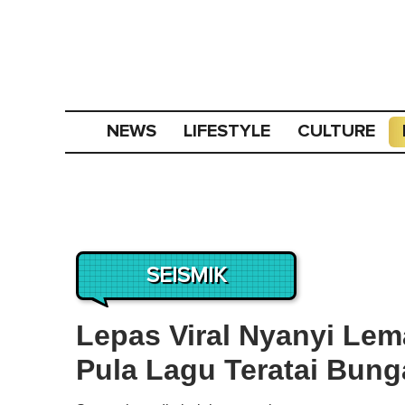
NEWS
LIFESTYLE
CULTURE
SEISMIK
Lepas Viral Nyanyi Lema
Pula Lagu Teratai Bung