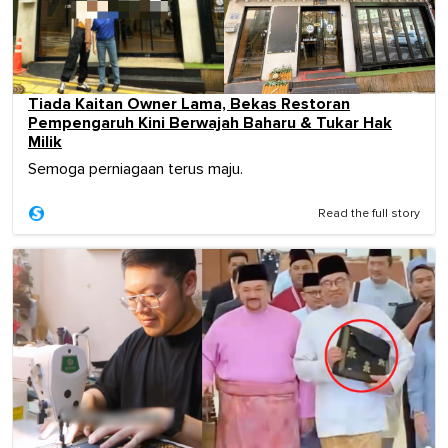
Tiada Kaitan Owner Lama, Bekas Restoran
Pempengaruh Kini Berwajah Baharu & Tukar Hak
Milik
Semoga perniagaan terus maju.
Read the full story