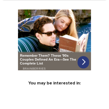
You may be interested in: