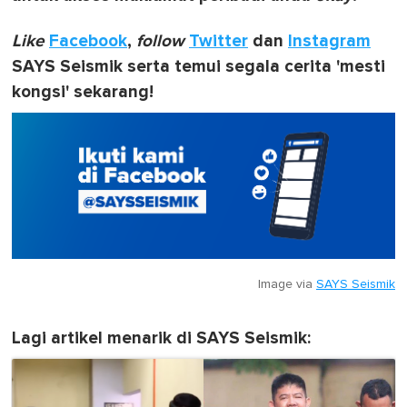
Like
Facebook
,
follow
Twitter
dan
Instagram
SAYS Seismik serta temui segala cerita 'mesti
kongsi' sekarang!
Image via
SAYS Seismik
Lagi artikel menarik di SAYS Seismik: