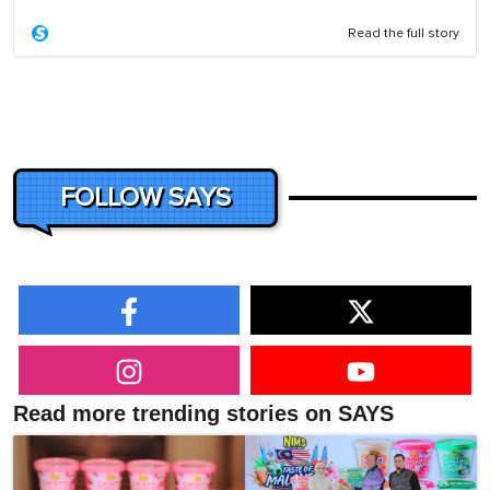
Read the full story
FOLLOW SAYS
Read more trending stories on SAYS