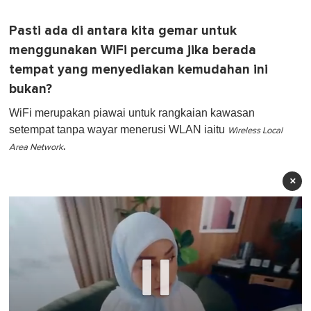
Pasti ada di antara kita gemar untuk
menggunakan WiFi percuma jika berada
tempat yang menyediakan kemudahan ini
bukan?
WiFi merupakan piawai untuk rangkaian kawasan
setempat tanpa wayar menerusi WLAN iaitu
Wireless Local
.
Area Network
×