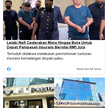
Lelaki Nafi Cederakan Mata Hingga Buta Untuk
Dapat Pampasan Insurans Bernilai RM1 Juta
Tertuduh didakwa melakukan permohonan tuntutan
insurans kemalangan disyaki palsu.
Read the full story