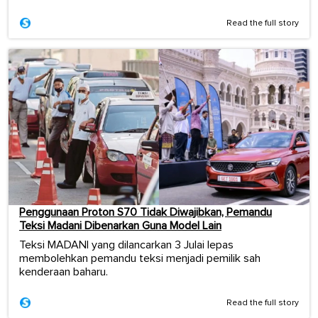
Read the full story
Penggunaan Proton S70 Tidak Diwajibkan, Pemandu
Teksi Madani Dibenarkan Guna Model Lain
Teksi MADANI yang dilancarkan 3 Julai lepas
membolehkan pemandu teksi menjadi pemilik sah
kenderaan baharu.
Read the full story