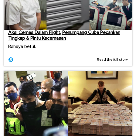
Aksi Cemas Dalam Flight, Penumpang Cuba Pecahkan
Tingkap & Pintu Kecemasan
Bahaya betul.
Read the full story