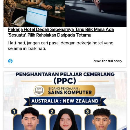
Pekerja Hotel Dedah Sebenarnya Tahu Bilik Mana Ada
‘Sesuatu’, Pilih Rahsiakan Daripada Tetamu
Hati-hati, jangan cari pasal dengan pekerja hotel yang
selama ini baik hati.
Read the full story