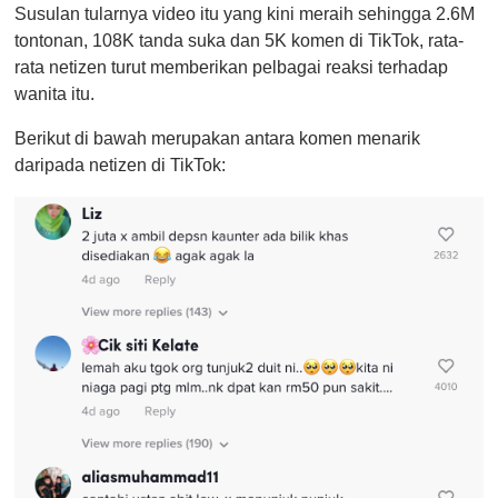
Susulan tularnya video itu yang kini meraih sehingga 2.6M
tontonan, 108K tanda suka dan 5K komen di TikTok, rata-
rata netizen turut memberikan pelbagai reaksi terhadap
wanita itu.
Berikut di bawah merupakan antara komen menarik
daripada netizen di TikTok: