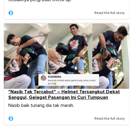
Read the full story
"Nasib Tak Tercabut" – Helmet Tersangkut Dekat
Sanggul, Gelagat Pasangan Ini Curi Tumpuan
Nasib baik tunang dia tak marah.
Read the full story