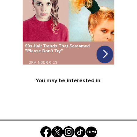
You may be interested in: