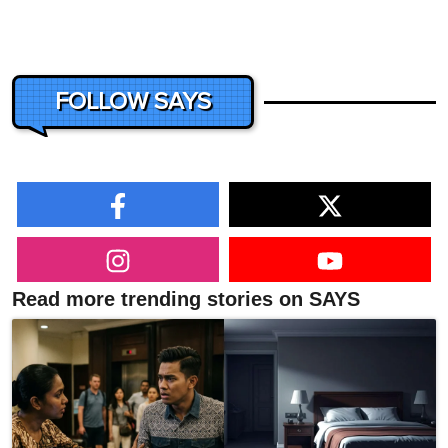
FOLLOW SAYS
Read more trending stories on SAYS