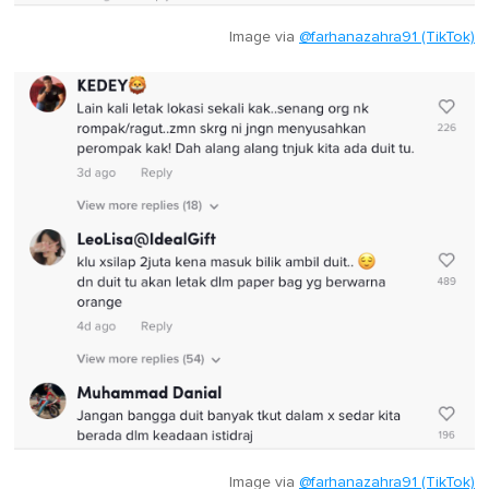
Image via
@farhanazahra91 (TikTok)
Image via
@farhanazahra91 (TikTok)