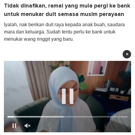
Tidak dinafikan, ramai yang mula pergi ke bank
untuk menukar duit semasa musim perayaan
Iyalah, nak berikan duit raya kepada anak buah, saudara
mara dan keluarga. Sudah tentu perlu ke bank untuk
menukar wang ringgit yang baru.
×
0