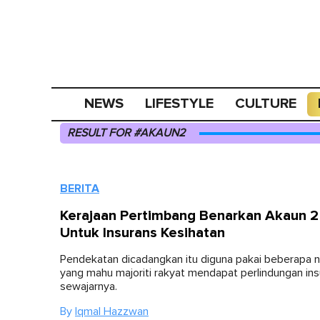
NEWS
LIFESTYLE
CULTURE
RESULT FOR #AKAUN2
BERITA
Kerajaan Pertimbang Benarkan Akaun 
Untuk Insurans Kesihatan
Pendekatan dicadangkan itu diguna pakai beberapa n
yang mahu majoriti rakyat mendapat perlindungan ins
sewajarnya.
By
Iqmal Hazzwan