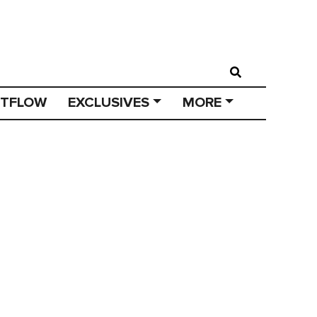
STFLOW
EXCLUSIVES
MORE