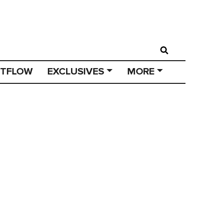
STFLOW
EXCLUSIVES
MORE