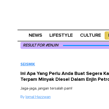
NEWS
LIFESTYLE
CULTURE
RESULT FOR #ENJIN
SEISMIK
Ini Apa Yang Perlu Anda Buat Segera Ka
Terpam Minyak Diesel Dalam Enjin Petr
Jaga-jaga, jangan tersalah pam!
By
Iqmal Hazzwan