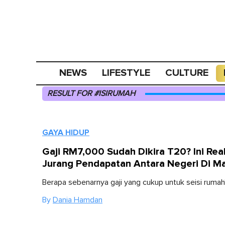
NEWS
LIFESTYLE
CULTURE
RESULT FOR #ISIRUMAH
GAYA HIDUP
Gaji RM7,000 Sudah Dikira T20? Ini Real
Jurang Pendapatan Antara Negeri Di Ma
Berapa sebenarnya gaji yang cukup untuk seisi rumah
By
Dania Hamdan