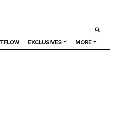
STFLOW
EXCLUSIVES
MORE