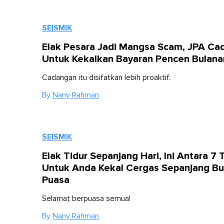
SEISMIK
Elak Pesara Jadi Mangsa Scam, JPA Ca
Untuk Kekalkan Bayaran Pencen Bulana
Cadangan itu disifatkan lebih proaktif.
By
Nany Rahman
SEISMIK
Elak Tidur Sepanjang Hari, Ini Antara 7 
Untuk Anda Kekal Cergas Sepanjang Bu
Puasa
Selamat berpuasa semua!
By
Nany Rahman