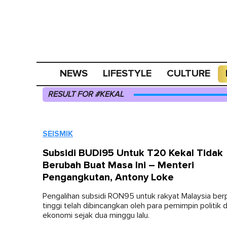
NEWS
LIFESTYLE
CULTURE
RESULT FOR #KEKAL
SEISMIK
Subsidi BUDI95 Untuk T20 Kekal Tidak
Berubah Buat Masa Ini – Menteri
Pengangkutan, Antony Loke
Pengalihan subsidi RON95 untuk rakyat Malaysia be
tinggi telah dibincangkan oleh para pemimpin politik d
ekonomi sejak dua minggu lalu.