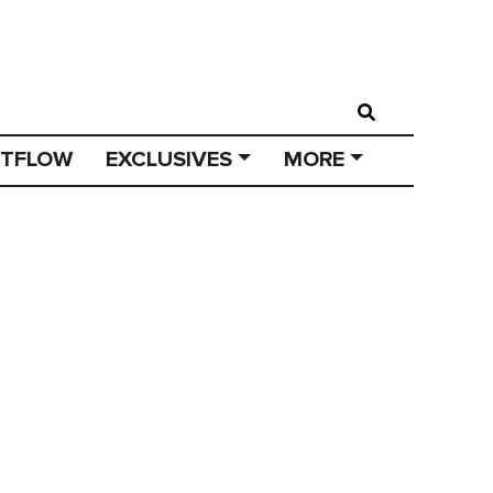
STFLOW
EXCLUSIVES
MORE