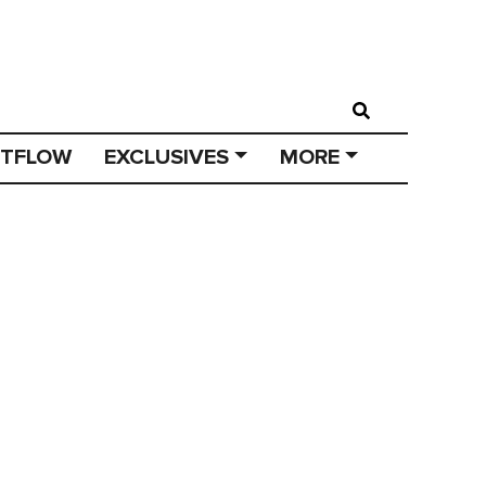
STFLOW
EXCLUSIVES
MORE