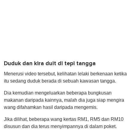
Duduk dan kira duit di tepi tangga
Menerusi video tersebut, kelihatan lelaki berkenaan ketika
itu sedang duduk berada di sebuah kawasan tangga.
Dia kemudian mengeluarkan beberapa bungkusan
makanan daripada kainnya, malah dia juga siap mengira
wang difahamkan hasil daripada mengemis.
Jika dilihat, beberapa wang kertas RM1, RM5 dan RM10
disusun dan dia terus menyimpannya di dalam poket.