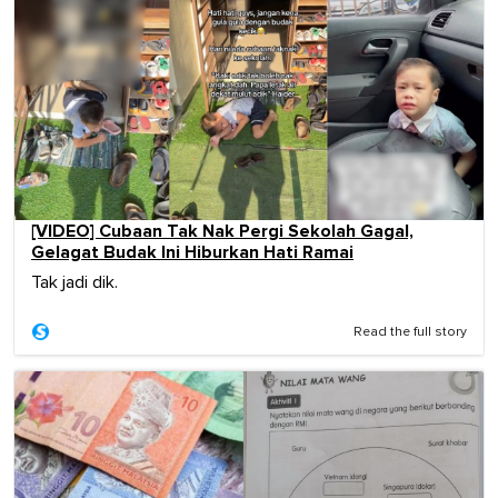
[VIDEO] Cubaan Tak Nak Pergi Sekolah Gagal,
Gelagat Budak Ini Hiburkan Hati Ramai
Tak jadi dik.
Read the full story