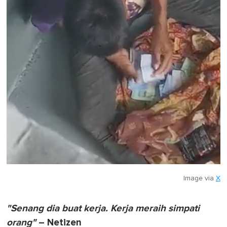
Image via
X
"Senang dia buat kerja. Kerja meraih simpati
orang"
– Netizen