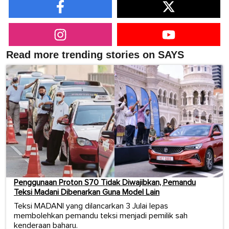
Read more trending stories on SAYS
Penggunaan Proton S70 Tidak Diwajibkan, Pemandu
Teksi Madani Dibenarkan Guna Model Lain
Teksi MADANI yang dilancarkan 3 Julai lepas
membolehkan pemandu teksi menjadi pemilik sah
kenderaan baharu.