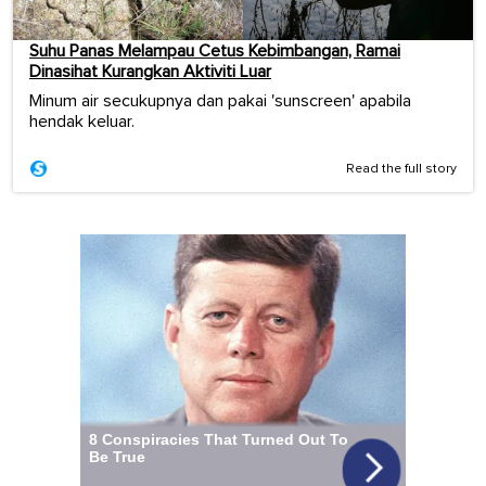
Suhu Panas Melampau Cetus Kebimbangan, Ramai
Dinasihat Kurangkan Aktiviti Luar
Minum air secukupnya dan pakai 'sunscreen' apabila
hendak keluar.
Read the full story