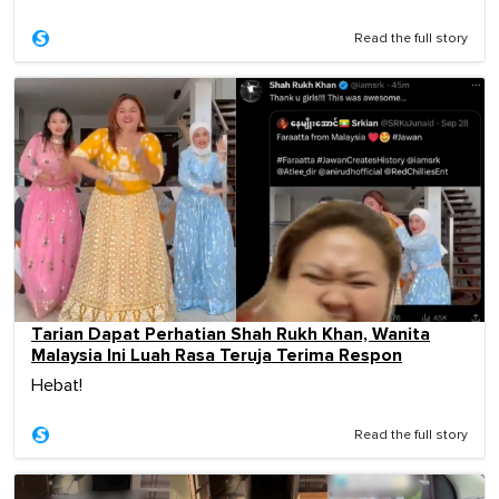
Read the full story
Tarian Dapat Perhatian Shah Rukh Khan, Wanita
Malaysia Ini Luah Rasa Teruja Terima Respon
Hebat!
Read the full story