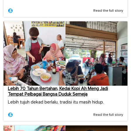
Read the full story
Lebih 70 Tahun Bertahan, Kedai Kopi Ah Meng Jadi
Tempat Pelbagai Bangsa Duduk Semeja
Lebih tujuh dekad berlalu, tradisi itu masih hidup.
Read the full story