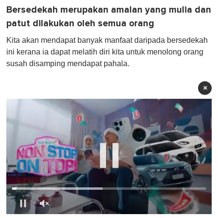
Bersedekah merupakan amalan yang mulia dan
patut dilakukan oleh semua orang
Kita akan mendapat banyak manfaat daripada bersedekah
ini kerana ia dapat melatih diri kita untuk menolong orang
susah disamping mendapat pahala.
×
0