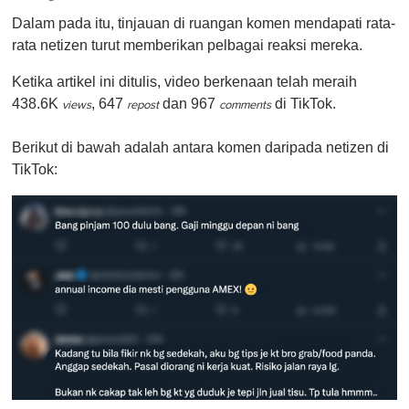
Dalam pada itu, tinjauan di ruangan komen mendapati rata-
rata netizen turut memberikan pelbagai reaksi mereka.
Ketika artikel ini ditulis, video berkenaan telah meraih
438.6K
, 647
dan 967
di TikTok.
views
repost
comments
Berikut di bawah adalah antara komen daripada netizen di
TikTok: