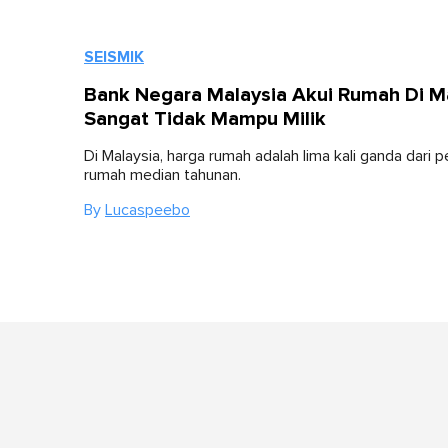
SEISMIK
Bank Negara Malaysia Akui Rumah Di M
Sangat Tidak Mampu Milik
Di Malaysia, harga rumah adalah lima kali ganda dari p
rumah median tahunan.
By
Lucaspeebo