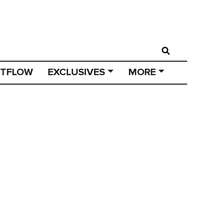
STFLOW
EXCLUSIVES
MORE