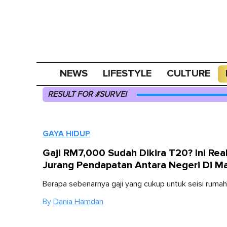
NEWS
LIFESTYLE
CULTURE
RESULT FOR #SURVEI
GAYA HIDUP
Gaji RM7,000 Sudah Dikira T20? Ini Real
Jurang Pendapatan Antara Negeri Di Ma
Berapa sebenarnya gaji yang cukup untuk seisi rumah
By
Dania Hamdan