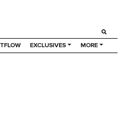
STFLOW
EXCLUSIVES
MORE