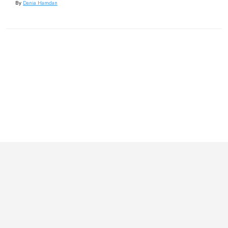
By
Dania Hamdan