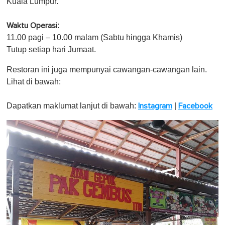
Kuala Lumpur.
:
Waktu Operasi
11.00 pagi – 10.00 malam (Sabtu hingga Khamis)
Tutup setiap hari Jumaat.
Restoran ini juga mempunyai cawangan-cawangan lain.
Lihat di bawah:
Dapatkan maklumat lanjut di bawah:
|
Instagram
Facebook