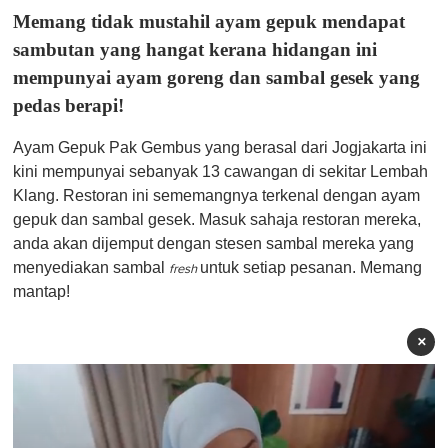
Memang tidak mustahil ayam gepuk mendapat
sambutan yang hangat kerana hidangan ini
mempunyai ayam goreng dan sambal gesek yang
pedas berapi!
Ayam Gepuk Pak Gembus yang berasal dari Jogjakarta ini
kini mempunyai sebanyak 13 cawangan di sekitar Lembah
Klang. Restoran ini sememangnya terkenal dengan ayam
gepuk dan sambal gesek. Masuk sahaja restoran mereka,
anda akan dijemput dengan stesen sambal mereka yang
menyediakan sambal
untuk setiap pesanan. Memang
fresh
mantap!
×