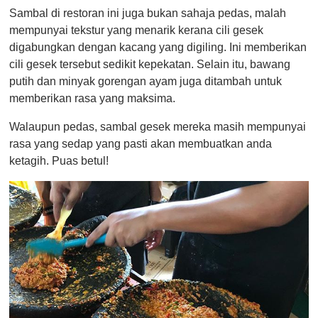
Sambal di restoran ini juga bukan sahaja pedas, malah
mempunyai tekstur yang menarik kerana cili gesek
digabungkan dengan kacang yang digiling. Ini memberikan
cili gesek tersebut sedikit kepekatan. Selain itu, bawang
putih dan minyak gorengan ayam juga ditambah untuk
memberikan rasa yang maksima.
Walaupun pedas, sambal gesek mereka masih mempunyai
rasa yang sedap yang pasti akan membuatkan anda
ketagih. Puas betul!