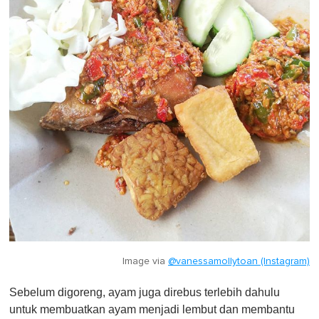
Image via
@vanessamollytoan (Instagram)
Sebelum digoreng, ayam juga direbus terlebih dahulu
untuk membuatkan ayam menjadi lembut dan membantu