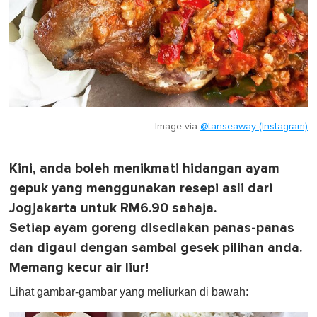
Image via
@tanseaway (Instagram)
Kini, anda boleh menikmati hidangan ayam
gepuk yang menggunakan resepi asli dari
Jogjakarta untuk RM6.90 sahaja.
Setiap ayam goreng disediakan panas-panas
dan digaul dengan sambal gesek pilihan anda.
Memang kecur air liur!
Lihat gambar-gambar yang meliurkan di bawah: