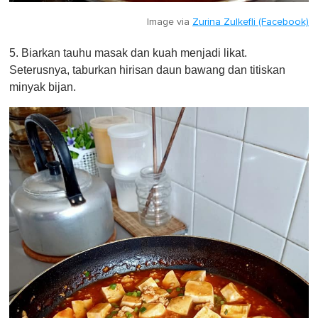
Image via
Zurina Zulkefli (Facebook)
5. Biarkan tauhu masak dan kuah menjadi likat.
Seterusnya, taburkan hirisan daun bawang dan titiskan
minyak bijan.