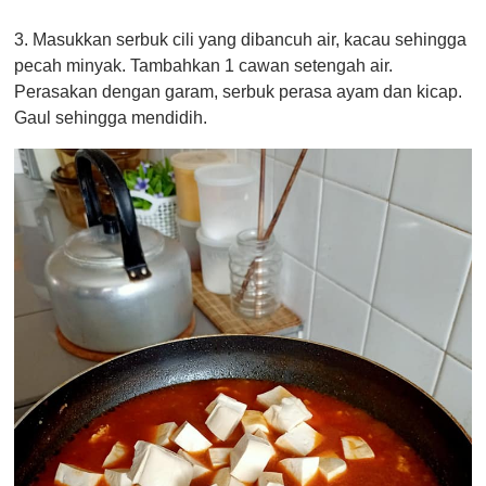
3. Masukkan serbuk cili yang dibancuh air, kacau sehingga
pecah minyak. Tambahkan 1 cawan setengah air.
Perasakan dengan garam, serbuk perasa ayam dan kicap.
Gaul sehingga mendidih.