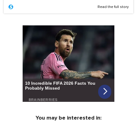
Read the full story
You may be interested in: