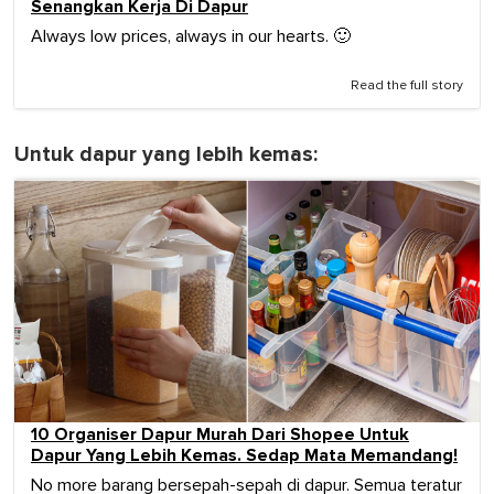
Senangkan Kerja Di Dapur
Always low prices, always in our hearts. 🙂
Read the full story
Untuk dapur yang lebih kemas:
10 Organiser Dapur Murah Dari Shopee Untuk
Dapur Yang Lebih Kemas. Sedap Mata Memandang!
No more barang bersepah-sepah di dapur. Semua teratur