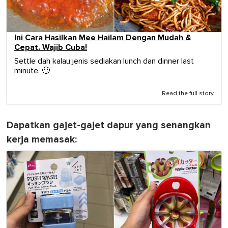
Ini Cara Hasilkan Mee Hailam Dengan Mudah &
Cepat. Wajib Cuba!
Settle dah kalau jenis sediakan lunch dan dinner last
minute. 🙂
Read the full story
Dapatkan gajet-gajet dapur yang senangkan
kerja memasak: