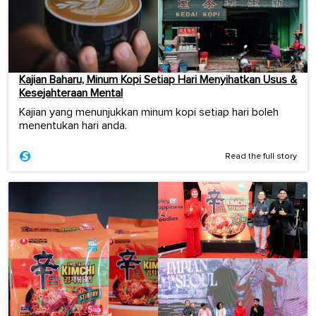
Kajian Baharu, Minum Kopi Setiap Hari Menyihatkan Usus &
Kesejahteraan Mental
Kajian yang menunjukkan minum kopi setiap hari boleh
menentukan hari anda.
Read the full story