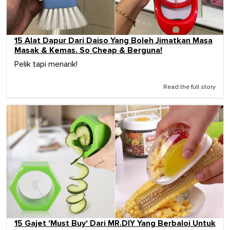
15 Alat Dapur Dari Daiso Yang Boleh Jimatkan Masa
Masak & Kemas. So Cheap & Berguna!
Pelik tapi menarik!
Read the full story
15 Gajet 'Must Buy' Dari MR.DIY Yang Berbaloi Untuk