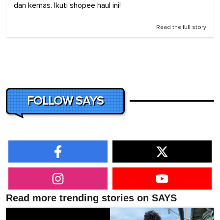
dan kemas. Ikuti shopee haul ini!
Read the full story
FOLLOW SAYS
Read more trending stories on SAYS