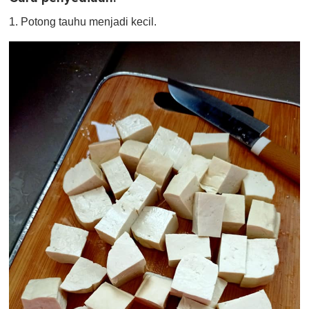
1. Potong tauhu menjadi kecil.