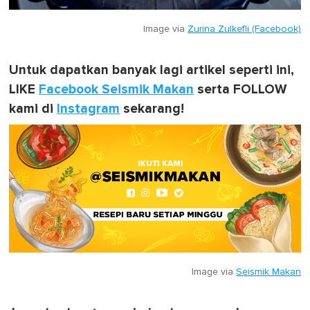
Image via
Zurina Zulkefli (Facebook)
Untuk dapatkan banyak lagi artikel seperti ini,
LIKE
Facebook Seismik Makan
serta FOLLOW
kami di
Instagram
sekarang!
Image via
Seismik Makan