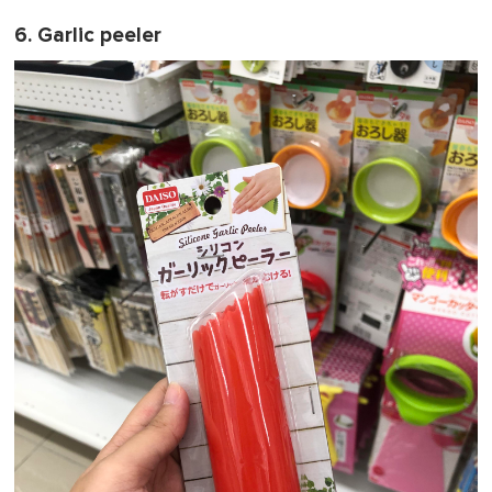
6. Garlic peeler