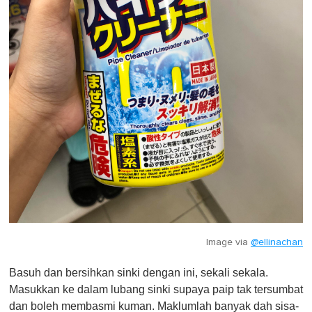
Image via
@ellinachan
Basuh dan bersihkan sinki dengan ini, sekali sekala.
Masukkan ke dalam lubang sinki supaya paip tak tersumbat
dan boleh membasmi kuman. Maklumlah banyak dah sisa-