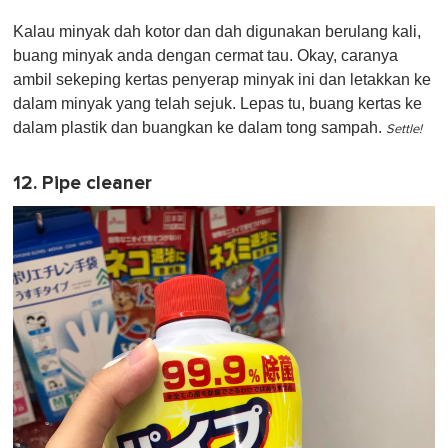
Kalau minyak dah kotor dan dah digunakan berulang kali,
buang minyak anda dengan cermat tau. Okay, caranya
ambil sekeping kertas penyerap minyak ini dan letakkan ke
dalam minyak yang telah sejuk. Lepas tu, buang kertas ke
dalam plastik dan buangkan ke dalam tong sampah.
Settle!
12. Pipe cleaner