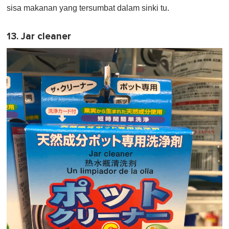
sisa makanan yang tersumbat dalam sinki tu.
13. Jar cleaner