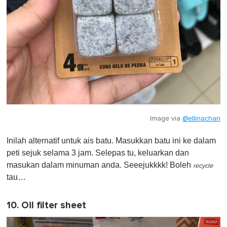
Image via
@ellinachan
Inilah alternatif untuk ais batu. Masukkan batu ini ke dalam
peti sejuk selama 3 jam. Selepas tu, keluarkan dan
masukan dalam minuman anda. Seeejukkkk! Boleh
recycle
tau…
10. Oil filter sheet