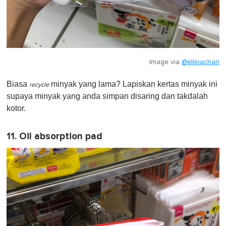
Image via
@ellinachan
Biasa
minyak yang lama? Lapiskan kertas minyak ini
recycle
supaya minyak yang anda simpan disaring dan takdalah
kotor.
11. Oil absorption pad