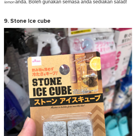
anda. Boleh gunakan semasa anda sediakan salad!
lemon
9. Stone ice cube