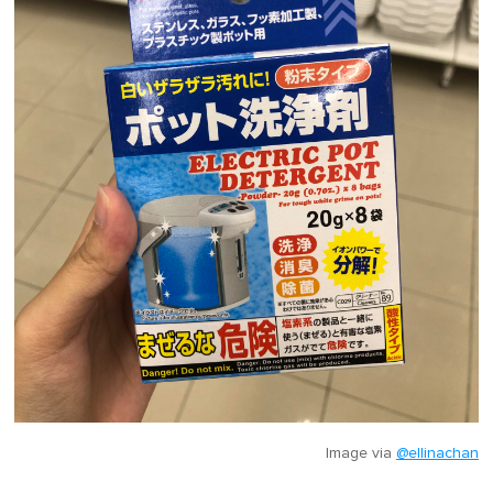
Image via
@ellinachan