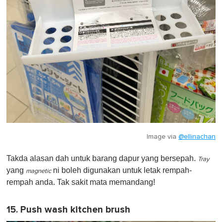
Image via
@ellinachan
Takda alasan dah untuk barang dapur yang bersepah.
Tray
yang
ni boleh digunakan untuk letak rempah-
magnetic
rempah anda. Tak sakit mata memandang!
15. Push wash kitchen brush