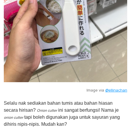
Image via
@ellinachan
Selalu nak sediakan bahan tumis atau bahan hiasan
secara hirisan?
ini sangat berfungsi! Nama je
Onion cutter
tapi boleh digunakan juga untuk sayuran yang
onion cutter
dihiris nipis-nipis. Mudah kan?