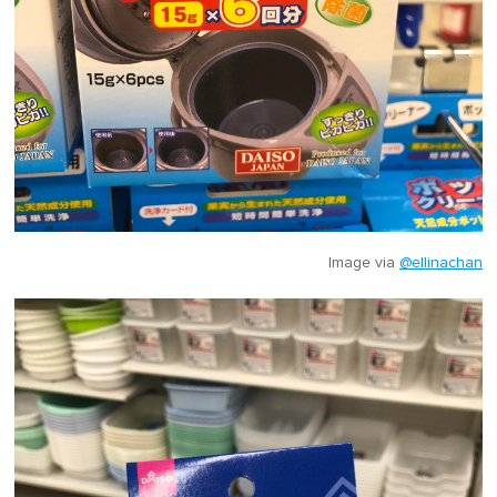
Image via
@ellinachan