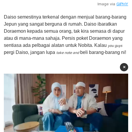
Image via
GIPHY
Daiso semestinya terkenal dengan menjual barang-barang
Jepun yang sangat berguna di rumah. Daiso ibaratkan
Doraemon kepada semua orang, tak kira semasa di dapur
atau di mana-mana sahaja. Persis poket Doraemon yang
sentiasa ada pelbagai alatan untuk Nobita. Kalau
you guys
pergi Daiso, jangan lupa
beli barang-barang ni!
take note and
×