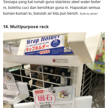
Sesiapa yang kat rumah guna stainless steel water boiler
ni, bolehla cuci dan bersihkan guna ni. Hapuskan semua
kuman-kuman tu, barulah air kita pun bersih.
Safe to drink!
14. Multipurpose rack