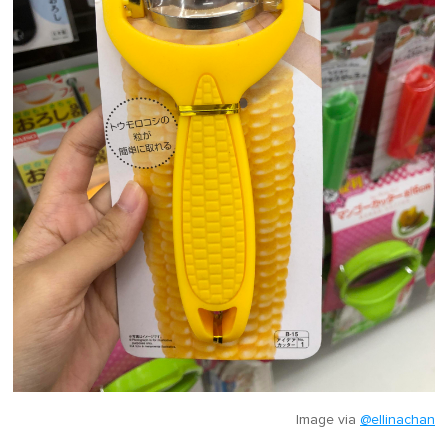
Image via
@ellinachan