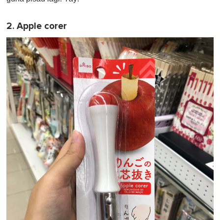
2. Apple corer