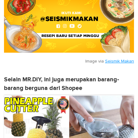
Image via
Seismik Makan
Selain MR.DIY, ini juga merupakan barang-
barang berguna dari Shopee