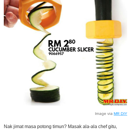
Image via
MR DIY
Nak jimat masa potong timun? Masak ala-ala chef gitu,