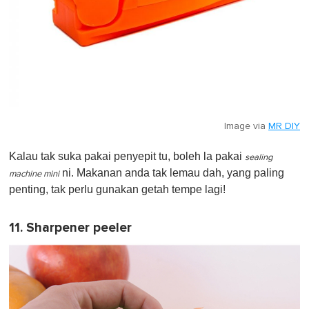
Image via
MR DIY
Kalau tak suka pakai penyepit tu, boleh la pakai
sealing
ni. Makanan anda tak lemau dah, yang paling
machine mini
penting, tak perlu gunakan getah tempe lagi!
11. Sharpener peeler