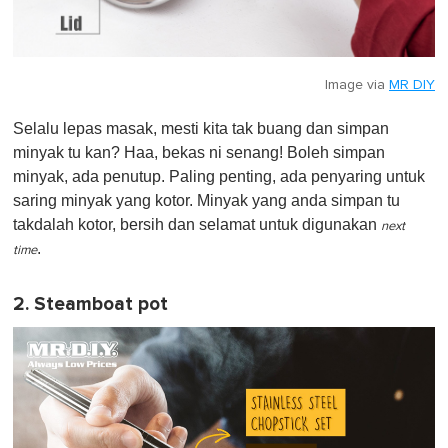
Image via
MR DIY
Selalu lepas masak, mesti kita tak buang dan simpan
minyak tu kan? Haa, bekas ni senang! Boleh simpan
minyak, ada penutup. Paling penting, ada penyaring untuk
saring minyak yang kotor. Minyak yang anda simpan tu
takdalah kotor, bersih dan selamat untuk digunakan
next
.
time
2. Steamboat pot