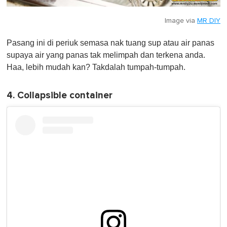
Image via
MR DIY
Pasang ini di periuk semasa nak tuang sup atau air panas
supaya air yang panas tak melimpah dan terkena anda.
Haa, lebih mudah kan? Takdalah tumpah-tumpah.
4. Collapsible container