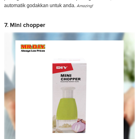
automatik godakkan untuk anda.
Amazing!
7. Mini chopper