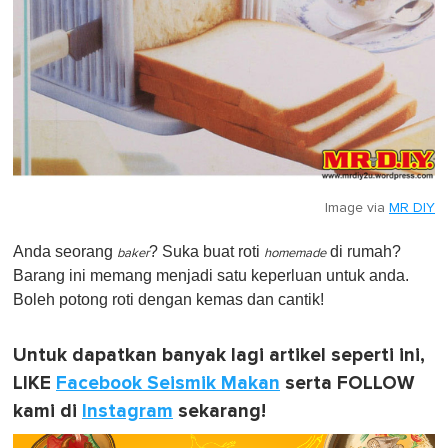
Image via
MR DIY
Anda seorang
? Suka buat roti
di rumah?
baker
homemade
Barang ini memang menjadi satu keperluan untuk anda.
Boleh potong roti dengan kemas dan cantik!
Untuk dapatkan banyak lagi artikel seperti ini,
LIKE
Facebook Seismik Makan
serta FOLLOW
kami di
Instagram
sekarang!