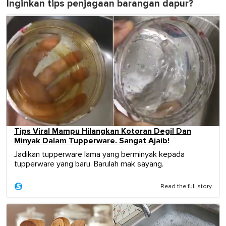
Inginkan tips penjagaan barangan dapur?
Tips Viral Mampu Hilangkan Kotoran Degil Dan
Minyak Dalam Tupperware. Sangat Ajaib!
Jadikan tupperware lama yang berminyak kepada
tupperware yang baru. Barulah mak sayang.
Read the full story