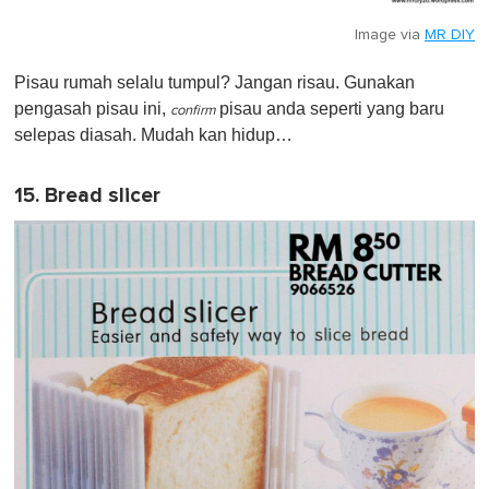
Image via
MR DIY
Pisau rumah selalu tumpul? Jangan risau. Gunakan
pengasah pisau ini,
pisau anda seperti yang baru
confirm
selepas diasah. Mudah kan hidup…
15. Bread slicer