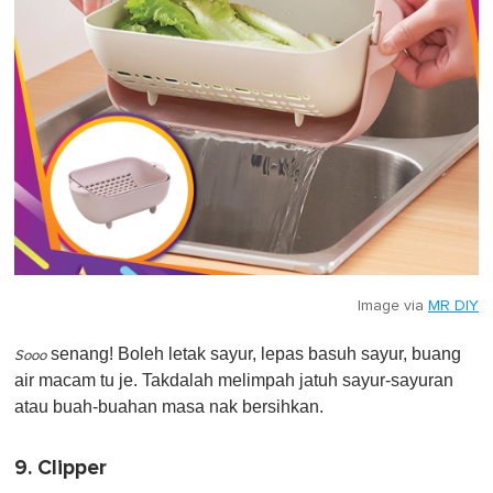
Image via
MR DIY
senang! Boleh letak sayur, lepas basuh sayur, buang
Sooo
air macam tu je. Takdalah melimpah jatuh sayur-sayuran
atau buah-buahan masa nak bersihkan.
9. Clipper