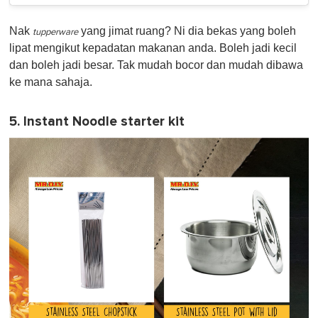
Nak
yang jimat ruang? Ni dia bekas yang boleh
tupperware
lipat mengikut kepadatan makanan anda. Boleh jadi kecil
dan boleh jadi besar. Tak mudah bocor dan mudah dibawa
ke mana sahaja.
5. Instant Noodle starter kit