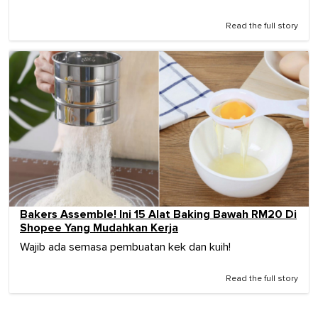
Read the full story
Bakers Assemble! Ini 15 Alat Baking Bawah RM20 Di
Shopee Yang Mudahkan Kerja
Wajib ada semasa pembuatan kek dan kuih!
Read the full story