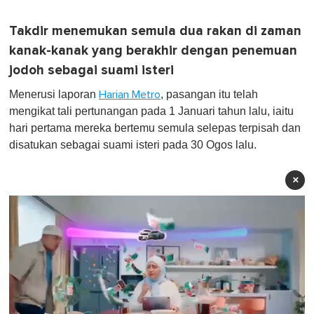
Takdir menemukan semula dua rakan di zaman
kanak-kanak yang berakhir dengan penemuan
jodoh sebagai suami isteri
Menerusi laporan
, pasangan itu telah
Harian Metro
mengikat tali pertunangan pada 1 Januari tahun lalu, iaitu
hari pertama mereka bertemu semula selepas terpisah dan
disatukan sebagai suami isteri pada 30 Ogos lalu.
×