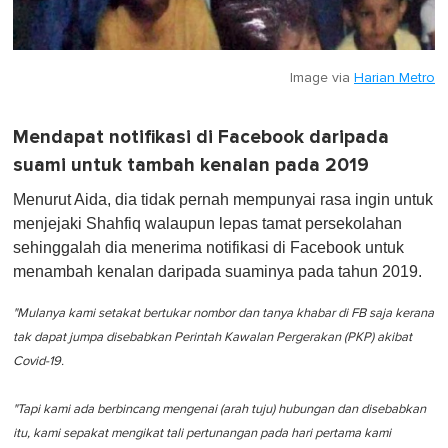
Image via
Harian Metro
Mendapat notifikasi di Facebook daripada
suami untuk tambah kenalan pada 2019
Menurut Aida, dia tidak pernah mempunyai rasa ingin untuk
menjejaki Shahfiq walaupun lepas tamat persekolahan
sehinggalah dia menerima notifikasi di Facebook untuk
menambah kenalan daripada suaminya pada tahun 2019.
"Mulanya kami setakat bertukar nombor dan tanya khabar di FB saja kerana
tak dapat jumpa disebabkan Perintah Kawalan Pergerakan (PKP) akibat
Covid-19.
"Tapi kami ada berbincang mengenai (arah tuju) hubungan dan disebabkan
itu, kami sepakat mengikat tali pertunangan pada hari pertama kami