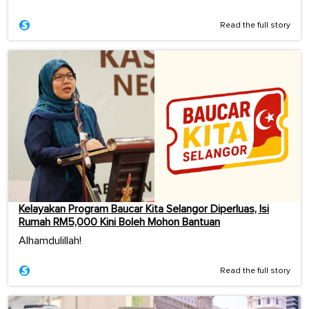
Read the full story
Kelayakan Program Baucar Kita Selangor Diperluas, Isi
Rumah RM5,000 Kini Boleh Mohon Bantuan
Alhamdulillah!
Read the full story