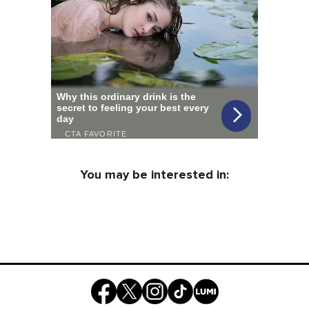
You may be interested in: