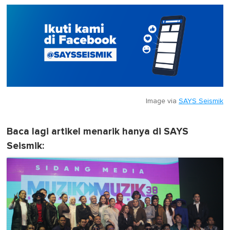
Image via
SAYS Seismik
Baca lagi artikel menarik hanya di SAYS
Seismik: