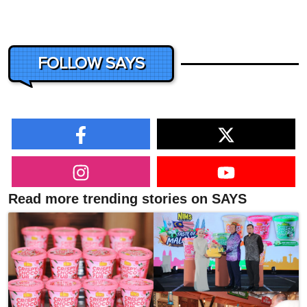
FOLLOW SAYS
Read more trending stories on SAYS