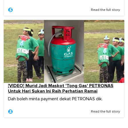
Read the full story
[VIDEO] Murid Jadi Maskot 'Tong Gas' PETRONAS
Untuk Hari Sukan Ini Raih Perhatian Ramai
Dah boleh minta payment dekat PETRONAS dik.
Read the full story