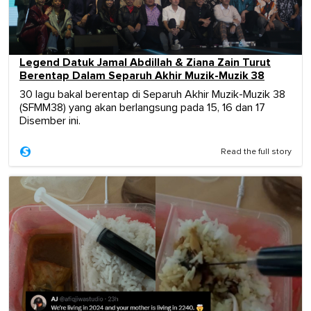
Legend Datuk Jamal Abdillah & Ziana Zain Turut
Berentap Dalam Separuh Akhir Muzik-Muzik 38
30 lagu bakal berentap di Separuh Akhir Muzik-Muzik 38
(SFMM38) yang akan berlangsung pada 15, 16 dan 17
Disember ini.
Read the full story