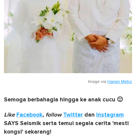
Image via
Harian Metro
Semoga berbahagia hingga ke anak cucu 🙂
Like
Facebook
,
follow
Twitter
dan
Instagram
SAYS Seismik serta temui segala cerita 'mesti
kongsi' sekarang!