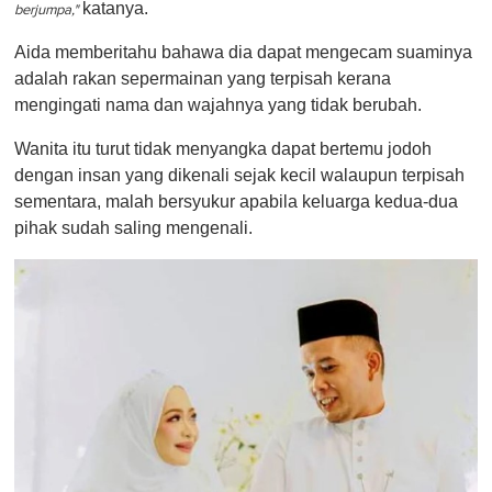
katanya.
berjumpa,"
Aida memberitahu bahawa dia dapat mengecam suaminya
adalah rakan sepermainan yang terpisah kerana
mengingati nama dan wajahnya yang tidak berubah.
Wanita itu turut tidak menyangka dapat bertemu jodoh
dengan insan yang dikenali sejak kecil walaupun terpisah
sementara, malah bersyukur apabila keluarga kedua-dua
pihak sudah saling mengenali.