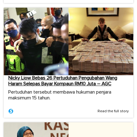
Nicky Liow Bebas 26 Pertuduhan Pengubahan Wang
Haram Selepas Bayar Kompaun RM10 Juta – AGC
Pertuduhan tersebut membawa hukuman penjara
maksimum 15 tahun.
Read the full story