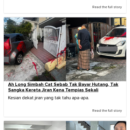
Read the full story
Ah Long Simbah Cat Sebab Tak Bayar Hutang, Tak
Sangka Kereta Jiran Kena Tempias Sekali
Kesian dekat jiran yang tak tahu apa-apa.
Read the full story