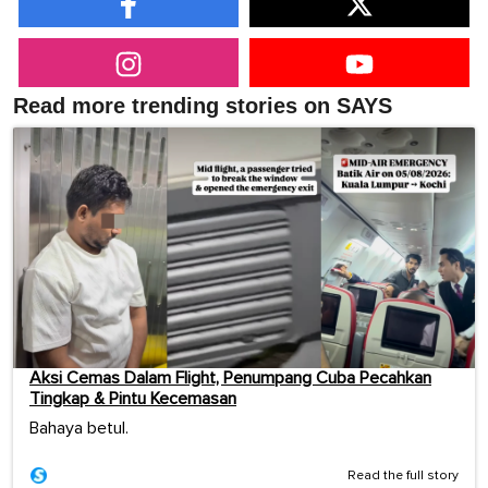
Read more trending stories on SAYS
Aksi Cemas Dalam Flight, Penumpang Cuba Pecahkan
Tingkap & Pintu Kecemasan
Bahaya betul.
Read the full story