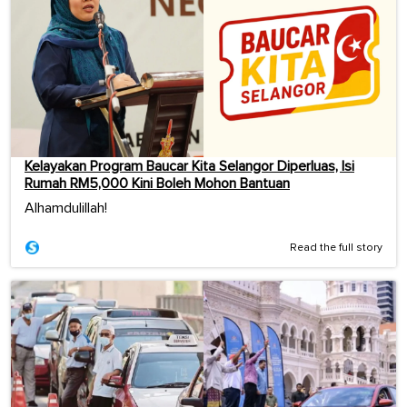
Kelayakan Program Baucar Kita Selangor Diperluas, Isi
Rumah RM5,000 Kini Boleh Mohon Bantuan
Alhamdulillah!
Read the full story