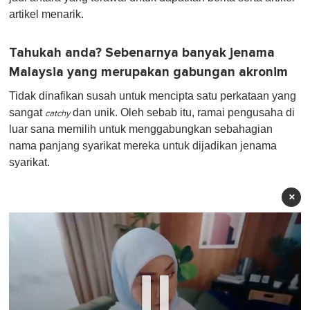
artikel menarik.
Tahukah anda? Sebenarnya banyak jenama
Malaysia yang merupakan gabungan akronim
Tidak dinafikan susah untuk mencipta satu perkataan yang
sangat
dan unik. Oleh sebab itu, ramai pengusaha di
catchy
luar sana memilih untuk menggabungkan sebahagian
nama panjang syarikat mereka untuk dijadikan jenama
syarikat.
×