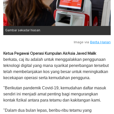
Gambar sekadar hiasan.
Image via
Berita Harian
Ketua Pegawai Operasi Kumpulan AirAsia Javed Malik
berkata, caj itu adalah untuk menggalakkan penggunaan
teknologi digital yang mana syarikat penerbangan tersebut
telah membelanjakan kos yang besar untuk meningkatkan
kecekapan operasi serta kemudahan pengguna.
"Berikutan pandemik Covid-19, kemudahan daftar masuk
sendiri ini menjadi amat penting bagi mengurangkan
kontak fizikal antara para tetamu dan kakitangan kami.
"Dalam dua bulan lepas, beribu-ribu tetamu yang