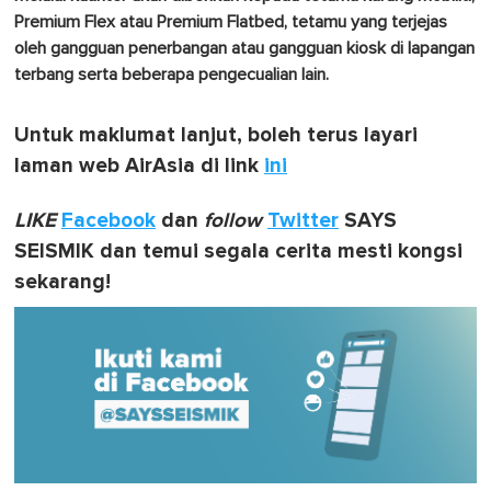
Premium Flex atau Premium Flatbed, tetamu yang terjejas
oleh gangguan penerbangan atau gangguan kiosk di lapangan
terbang serta beberapa pengecualian lain.
Untuk maklumat lanjut, boleh terus layari
laman web AirAsia di link
ini
LIKE
Facebook
dan
follow
Twitter
SAYS
SEISMIK dan temui segala cerita mesti kongsi
sekarang!