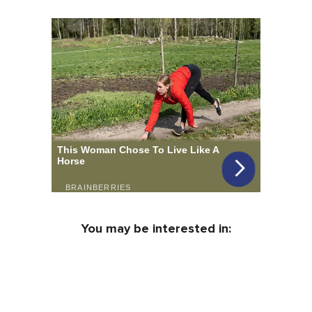
You may be interested in: