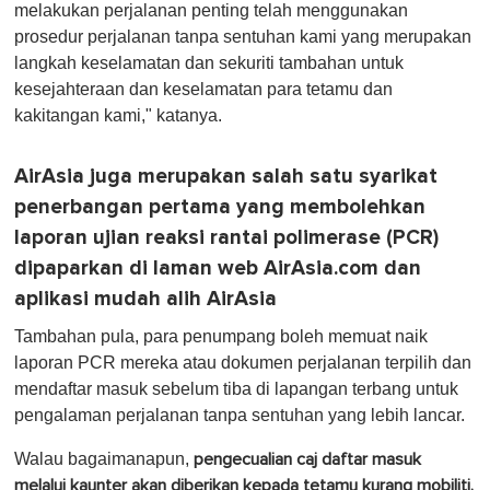
melakukan perjalanan penting telah menggunakan
prosedur perjalanan tanpa sentuhan kami yang merupakan
langkah keselamatan dan sekuriti tambahan untuk
kesejahteraan dan keselamatan para tetamu dan
kakitangan kami," katanya.
AirAsia juga merupakan salah satu syarikat
penerbangan pertama yang membolehkan
laporan ujian reaksi rantai polimerase (PCR)
dipaparkan di laman web AirAsia.com dan
aplikasi mudah alih AirAsia
Tambahan pula, para penumpang boleh memuat naik
laporan PCR mereka atau dokumen perjalanan terpilih dan
mendaftar masuk sebelum tiba di lapangan terbang untuk
pengalaman perjalanan tanpa sentuhan yang lebih lancar.
Walau bagaimanapun,
pengecualian caj daftar masuk
melalui kaunter akan diberikan kepada tetamu kurang mobiliti,