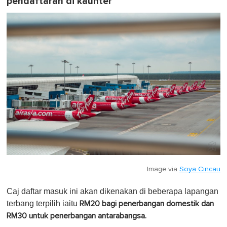
pendaftaran di kaunter
Image via
Soya Cincau
Caj daftar masuk ini akan dikenakan di beberapa lapangan
terbang terpilih iaitu
RM20 bagi penerbangan domestik dan
RM30 untuk penerbangan antarabangsa.