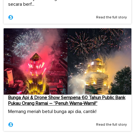
secara berf...
Read the full story
Bunga Api & Drone Show Sempena 60 Tahun Public Bank
Pukau Orang Ramai – “Penuh Warna-Warni!”
Memang meriah betul bunga api dia, cantik!
Read the full story