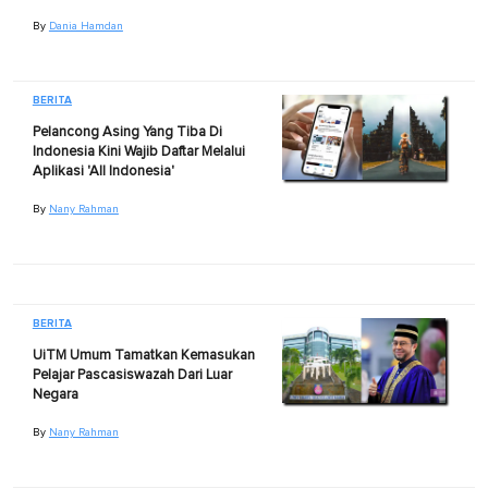
By
Dania Hamdan
BERITA
Pelancong Asing Yang Tiba Di
Indonesia Kini Wajib Daftar Melalui
Aplikasi 'All Indonesia'
By
Nany Rahman
BERITA
UiTM Umum Tamatkan Kemasukan
Pelajar Pascasiswazah Dari Luar
Negara
By
Nany Rahman