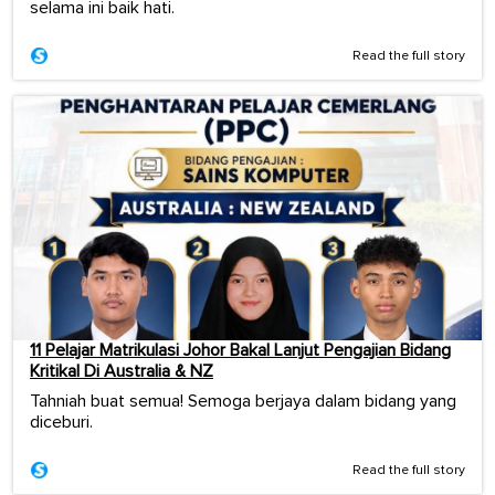
selama ini baik hati.
Read the full story
11 Pelajar Matrikulasi Johor Bakal Lanjut Pengajian Bidang
Kritikal Di Australia & NZ
Tahniah buat semua! Semoga berjaya dalam bidang yang
diceburi.
Read the full story