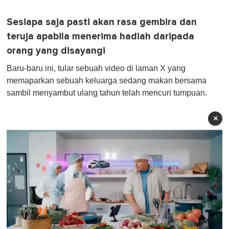
Sesiapa saja pasti akan rasa gembira dan
teruja apabila menerima hadiah daripada
orang yang disayangi
Baru-baru ini, tular sebuah video di laman X yang
memaparkan sebuah keluarga sedang makan bersama
sambil menyambut ulang tahun telah mencuri tumpuan.
×