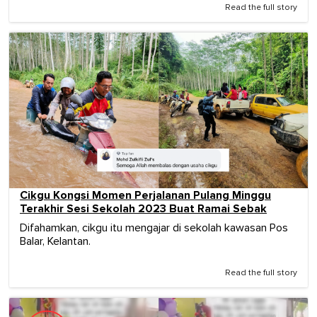
Read the full story
Cikgu Kongsi Momen Perjalanan Pulang Minggu
Terakhir Sesi Sekolah 2023 Buat Ramai Sebak
Difahamkan, cikgu itu mengajar di sekolah kawasan Pos
Balar, Kelantan.
Read the full story