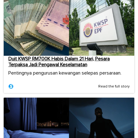
Duit KWSP RM700K Habis Dalam 21 Hari, Pesara
Terpaksa Jadi Pengawal Keselamatan
Pentingnya pengurusan kewangan selepas persaraan.
Read the full story