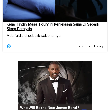
Kena ‘Tindih’ Masa Tidur? Ini Penjelasan Sains Di Sebalik
Sleep Paralysis
Ada fakta di sebalik sebenarnya!
Read the full story