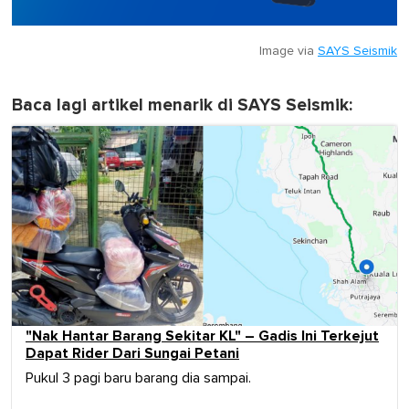
Image via
SAYS Seismik
Baca lagi artikel menarik di SAYS Seismik:
"Nak Hantar Barang Sekitar KL" – Gadis Ini Terkejut
Dapat Rider Dari Sungai Petani
Pukul 3 pagi baru barang dia sampai.