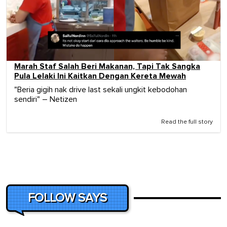
Marah Staf Salah Beri Makanan, Tapi Tak Sangka
Pula Lelaki Ini Kaitkan Dengan Kereta Mewah
"Beria gigih nak drive last sekali ungkit kebodohan
sendiri" – Netizen
Read the full story
FOLLOW SAYS