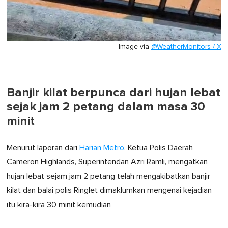
Image via
@WeatherMonitors / X
Banjir kilat berpunca dari hujan lebat
sejak jam 2 petang dalam masa 30
minit
Menurut laporan dari
Harian Metro
, Ketua Polis Daerah
Cameron Highlands, Superintendan Azri Ramli, mengatkan
hujan lebat sejam jam 2 petang telah mengakibatkan banjir
kilat dan balai polis Ringlet dimaklumkan mengenai kejadian
itu kira-kira 30 minit kemudian