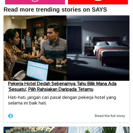
Read more trending stories on SAYS
Pekerja Hotel Dedah Sebenarnya Tahu Bilik Mana Ada
‘Sesuatu’, Pilih Rahsiakan Daripada Tetamu
Hati-hati, jangan cari pasal dengan pekerja hotel yang
selama ini baik hati.
Read the full story