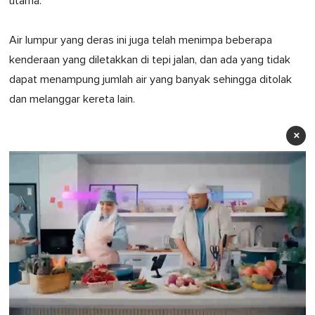
utama.
Air lumpur yang deras ini juga telah menimpa beberapa
kenderaan yang diletakkan di tepi jalan, dan ada yang tidak
dapat menampung jumlah air yang banyak sehingga ditolak
dan melanggar kereta lain.
×