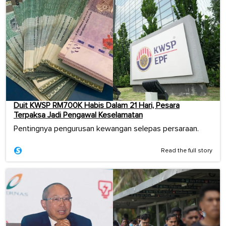
Duit KWSP RM700K Habis Dalam 21 Hari, Pesara
Terpaksa Jadi Pengawal Keselamatan
Pentingnya pengurusan kewangan selepas persaraan.
Read the full story