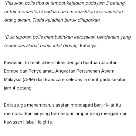
"Pasukan polis tiba di tempat kejadian pada jam 3 petang
untuk memantau keadaan dan memastikan keselamatan
orang awam. Tiada kejadian buruk dilaporkan.
"Dua laporan polis membabitkan kerosakan kenderaan yang
terkandas akibat banjir kilat dibuat,"
katanya.
Kawasan itu telah dibersihkan dengan bantuan Jabatan
Bomba dan Penyelamat, Angkatan Pertahanan Awam
Malaysia (APM) dan Roadcare selepas ia surut pada sekitar
jam 4 petang.
Beliau juga menambah, siasatan mendapati banjir kilat itu
membabitkan air yang bercampur lumpur yang mengalir dari
kawasan Habu Heights.