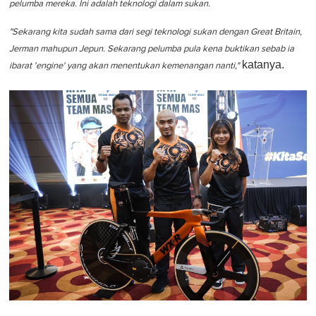
pelumba mereka. Ini adalah teknologi dalam sukan.
"Sekarang kita sudah sama dari segi teknologi sukan dengan Great Britain,
Jerman mahupun Jepun. Sekarang pelumba pula kena buktikan sebab ia
katanya.
ibarat 'engine' yang akan menentukan kemenangan nanti,"