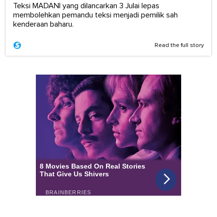
Teksi MADANI yang dilancarkan 3 Julai lepas
membolehkan pemandu teksi menjadi pemilik sah
kenderaan baharu.
Read the full story