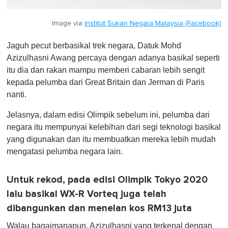
Image via
Institut Sukan Negara Malaysia (Facebook)
Jaguh pecut berbasikal trek negara, Datuk Mohd
Azizulhasni Awang percaya dengan adanya basikal seperti
itu dia dan rakan mampu memberi cabaran lebih sengit
kepada pelumba dari Great Britain dan Jerman di Paris
nanti.
Jelasnya, dalam edisi Olimpik sebelum ini, pelumba dari
negara itu mempunyai kelebihan dari segi teknologi basikal
yang digunakan dan itu membuatkan mereka lebih mudah
mengatasi pelumba negara lain.
Untuk rekod, pada edisi Olimpik Tokyo 2020
lalu basikal WX-R Vorteq juga telah
dibangunkan dan menelan kos RM13 juta
Walau bagaimanapun, Azizulhasni yang terkenal dengan