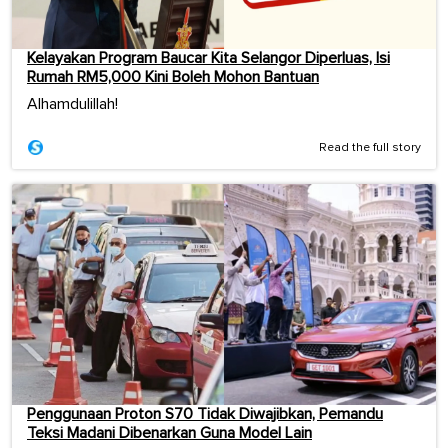
Kelayakan Program Baucar Kita Selangor Diperluas, Isi
Rumah RM5,000 Kini Boleh Mohon Bantuan
Alhamdulillah!
Read the full story
Penggunaan Proton S70 Tidak Diwajibkan, Pemandu
Teksi Madani Dibenarkan Guna Model Lain