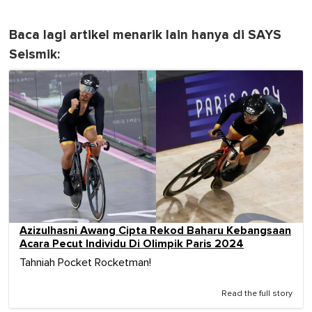
Baca lagi artikel menarik lain hanya di SAYS
Seismik:
Azizulhasni Awang Cipta Rekod Baharu Kebangsaan
Acara Pecut Individu Di Olimpik Paris 2024
Tahniah Pocket Rocketman!
Read the full story