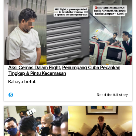
Aksi Cemas Dalam Flight, Penumpang Cuba Pecahkan
Tingkap & Pintu Kecemasan
Bahaya betul.
Read the full story