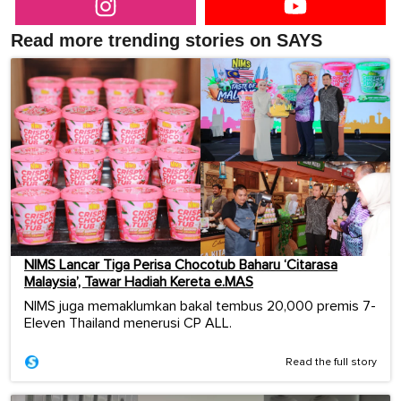
Read more trending stories on SAYS
NIMS Lancar Tiga Perisa Chocotub Baharu ‘Citarasa
Malaysia’, Tawar Hadiah Kereta e.MAS
NIMS juga memaklumkan bakal tembus 20,000 premis 7-
Eleven Thailand menerusi CP ALL.
Read the full story