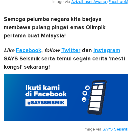
Image via
Azizulhasni Awang (Facebook)
Semoga pelumba negara kita berjaya
membawa pulang pingat emas Olimpik
pertama buat Malaysia!
Like
Facebook
,
follow
Twitter
dan
Instagram
SAYS Seismik serta temui segala cerita 'mesti
kongsi' sekarang!
Image via
SAYS Seismik