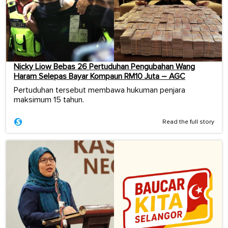
Nicky Liow Bebas 26 Pertuduhan Pengubahan Wang
Haram Selepas Bayar Kompaun RM10 Juta – AGC
Pertuduhan tersebut membawa hukuman penjara
maksimum 15 tahun.
Read the full story