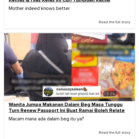
Kemas & Hias Kelas Ini Curi Tumpuan Ramai
Mother indeed knows better.
Read the full story
Wanita Jumpa Makanan Dalam Beg Masa Tunggu
Turn Renew Passport Ini Buat Ramai Boleh Relate
Macam mana ada dalam beg itu ya?
Read the full story