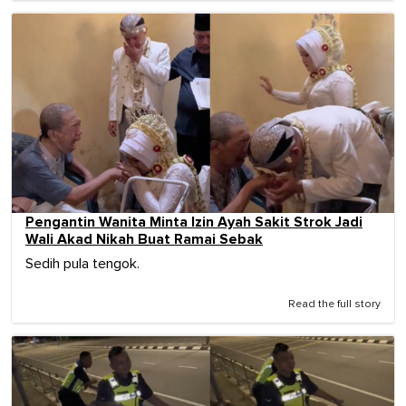
Pengantin Wanita Minta Izin Ayah Sakit Strok Jadi
Wali Akad Nikah Buat Ramai Sebak
Sedih pula tengok.
Read the full story