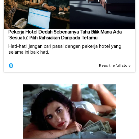
Pekerja Hotel Dedah Sebenarnya Tahu Bilik Mana Ada
‘Sesuatu’, Pilih Rahsiakan Daripada Tetamu
Hati-hati, jangan cari pasal dengan pekerja hotel yang
selama ini baik hati.
Read the full story