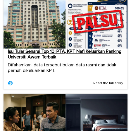
Isu Tular Senarai Top 10 IPTA, KPT Nafi Keluarkan Ranking
Universiti Awam Terbaik
Difahamkan, data tersebut bukan data rasmi dan tidak
pernah dikeluarkan KPT.
Read the full story