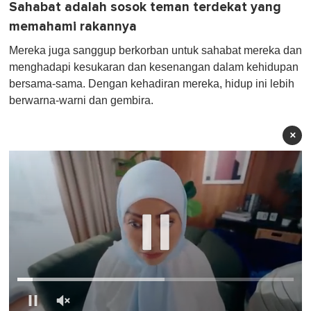
Sahabat adalah sosok teman terdekat yang
memahami rakannya
Mereka juga sanggup berkorban untuk sahabat mereka dan
menghadapi kesukaran dan kesenangan dalam kehidupan
bersama-sama. Dengan kehadiran mereka, hidup ini lebih
berwarna-warni dan gembira.
×