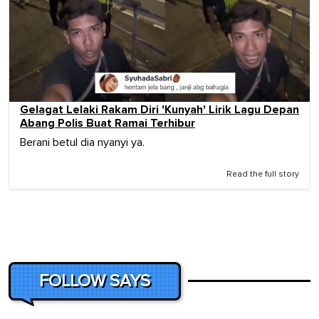
Gelagat Lelaki Rakam Diri 'Kunyah' Lirik Lagu Depan
Abang Polis Buat Ramai Terhibur
Berani betul dia nyanyi ya.
Read the full story
FOLLOW SAYS