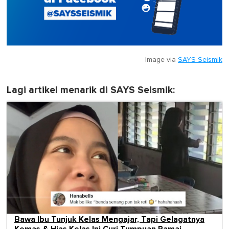
Image via
SAYS Seismik
Lagi artikel menarik di SAYS Seismik:
Bawa Ibu Tunjuk Kelas Mengajar, Tapi Gelagatnya