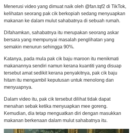
Menerusi video yang dimuat naik oleh @fan.tqf2 di TikTok,
kelihatan seorang pak cik berkopiah sedang menyuapkan
makanan ke dalam mulut sahabatnya di sebuah rumah.
Difahamkan, sahabatnya itu merupakan seorang askar
bersara yang mempunyai masalah penglihatan yang
semakin menurun sehingga 90%.
Katanya, pada mula pak cik baju maroon itu menikmati
makanannya sendiri namun kerana kuantiti yang disuap
tersebut amat sedikit kerana penyakitnya, pak cik baju
hitam itu mengambil keputusan untuk menolong dan
menyuapnya.
Dalam video itu, pak cik tersebut dilihat tidak dapat
menahan sebak ketika menyuapkan mee goreng.
Kemudian, dia tetap menguatkan diri dengan masukkan
makanan berkenaan dalam mulut sahabatnya itu.