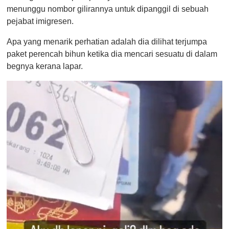
menunggu nombor gilirannya untuk dipanggil di sebuah
pejabat imigresen.
Apa yang menarik perhatian adalah dia dilihat terjumpa
paket perencah bihun ketika dia mencari sesuatu di dalam
begnya kerana lapar.