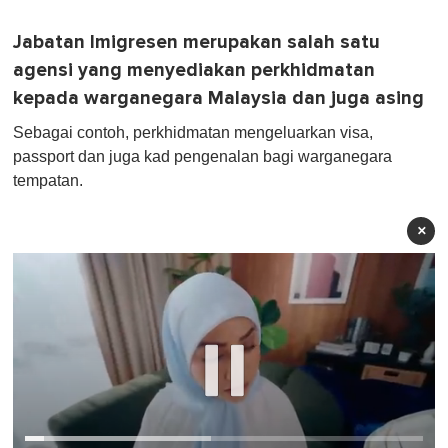
Jabatan Imigresen merupakan salah satu
agensi yang menyediakan perkhidmatan
kepada warganegara Malaysia dan juga asing
Sebagai contoh, perkhidmatan mengeluarkan visa,
passport dan juga kad pengenalan bagi warganegara
tempatan.
×