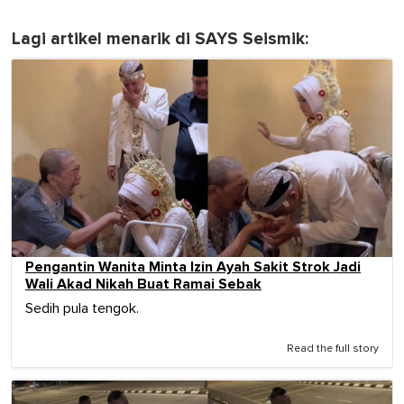
Lagi artikel menarik di SAYS Seismik:
Pengantin Wanita Minta Izin Ayah Sakit Strok Jadi
Wali Akad Nikah Buat Ramai Sebak
Sedih pula tengok.
Read the full story