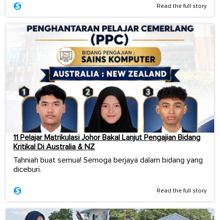
Read the full story
11 Pelajar Matrikulasi Johor Bakal Lanjut Pengajian Bidang
Kritikal Di Australia & NZ
Tahniah buat semua! Semoga berjaya dalam bidang yang
diceburi.
Read the full story