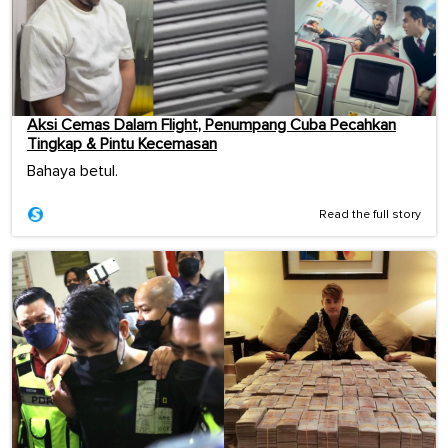
Aksi Cemas Dalam Flight, Penumpang Cuba Pecahkan
Tingkap & Pintu Kecemasan
Bahaya betul.
Read the full story