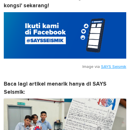
kongsi' sekarang!
Image via
SAYS Seismik
Baca lagi artikel menarik hanya di SAYS
Seismik: