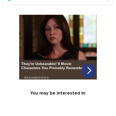
You may be interested in: