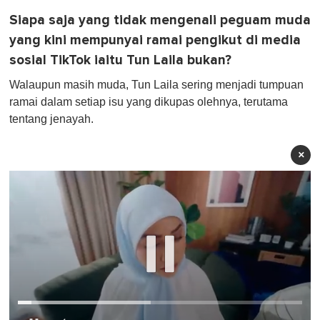
Siapa saja yang tidak mengenali peguam muda
yang kini mempunyai ramai pengikut di media
sosial TikTok iaitu Tun Laila bukan?
Walaupun masih muda, Tun Laila sering menjadi tumpuan
ramai dalam setiap isu yang dikupas olehnya, terutama
tentang jenayah.
×