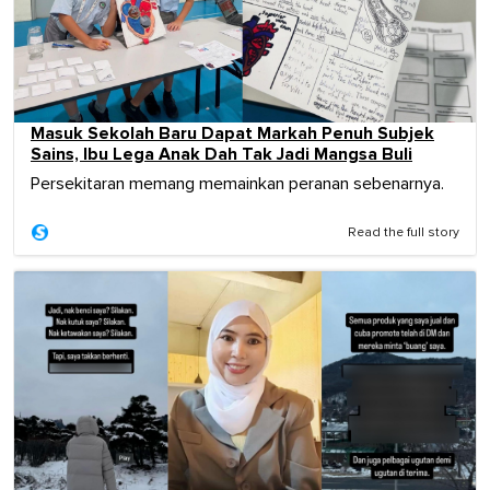
Masuk Sekolah Baru Dapat Markah Penuh Subjek
Sains, Ibu Lega Anak Dah Tak Jadi Mangsa Buli
Persekitaran memang memainkan peranan sebenarnya.
Read the full story