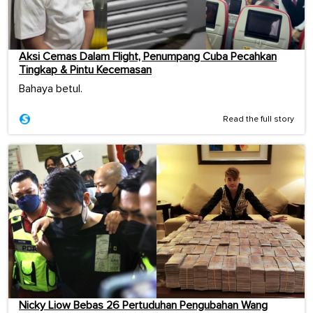
Aksi Cemas Dalam Flight, Penumpang Cuba Pecahkan
Tingkap & Pintu Kecemasan
Bahaya betul.
Read the full story
Nicky Liow Bebas 26 Pertuduhan Pengubahan Wang