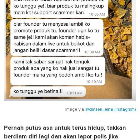
Image via
@kimseri_eina (Instagram)
Pernah putus asa untuk terus hidup, takkan
berdiam diri lagi dan akan lapor polis jika