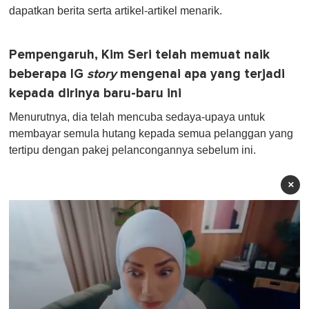
dapatkan berita serta artikel-artikel menarik.
Pempengaruh, Kim Seri telah memuat naik
beberapa IG
story
mengenai apa yang terjadi
kepada dirinya baru-baru ini
Menurutnya, dia telah mencuba sedaya-upaya untuk
membayar semula hutang kepada semua pelanggan yang
tertipu dengan pakej pelancongannya sebelum ini.
×