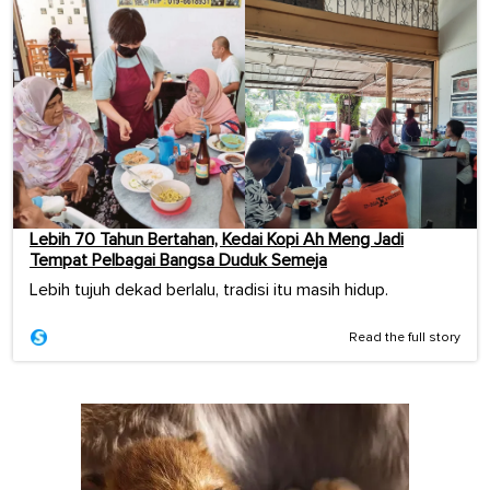
Lebih 70 Tahun Bertahan, Kedai Kopi Ah Meng Jadi
Tempat Pelbagai Bangsa Duduk Semeja
Lebih tujuh dekad berlalu, tradisi itu masih hidup.
Read the full story