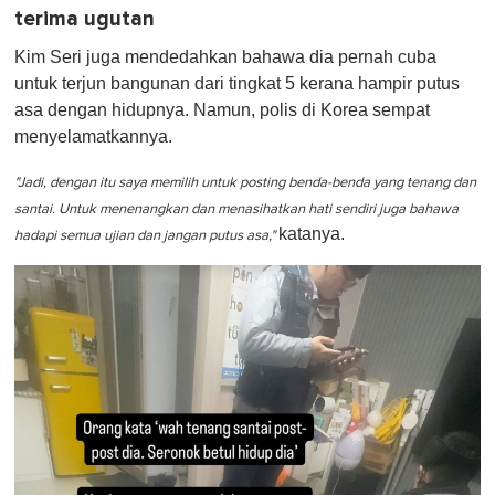
terima ugutan
Kim Seri juga mendedahkan bahawa dia pernah cuba
untuk terjun bangunan dari tingkat 5 kerana hampir putus
asa dengan hidupnya. Namun, polis di Korea sempat
menyelamatkannya.
"Jadi, dengan itu saya memilih untuk posting benda-benda yang tenang dan
santai. Untuk menenangkan dan menasihatkan hati sendiri juga bahawa
katanya.
hadapi semua ujian dan jangan putus asa,"