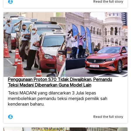
Read the full story
Penggunaan Proton S70 Tidak Diwajibkan, Pemandu
Teksi Madani Dibenarkan Guna Model Lain
Teksi MADANI yang dilancarkan 3 Julai lepas
membolehkan pemandu teksi menjadi pemilik sah
kenderaan baharu.
Read the full story