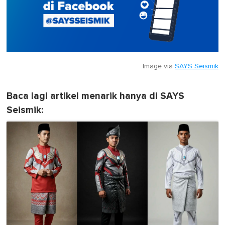
Image via
SAYS Seismik
Baca lagi artikel menarik hanya di SAYS
Seismik: