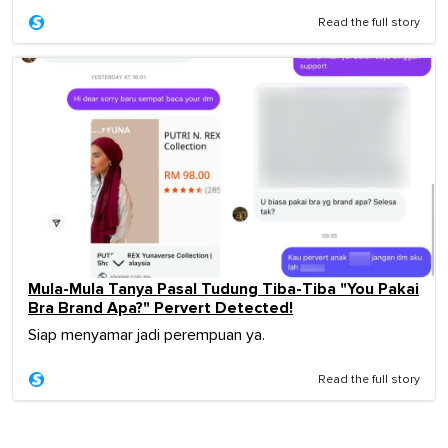
Read the full story
Mula-Mula Tanya Pasal Tudung Tiba-Tiba "You Pakai
Bra Brand Apa?" Pervert Detected!
Siap menyamar jadi perempuan ya.
Read the full story