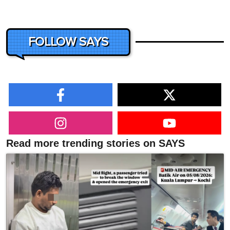
FOLLOW SAYS
Read more trending stories on SAYS