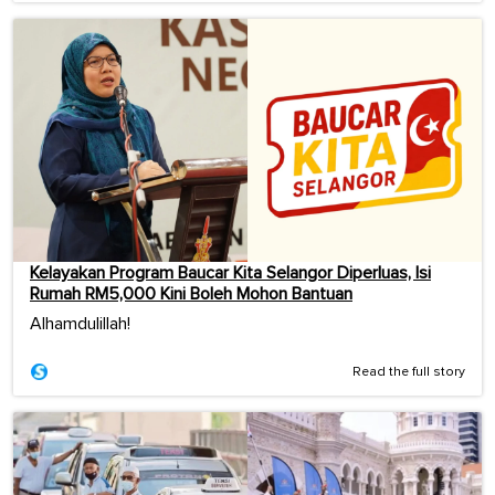
Kelayakan Program Baucar Kita Selangor Diperluas, Isi
Rumah RM5,000 Kini Boleh Mohon Bantuan
Alhamdulillah!
Read the full story