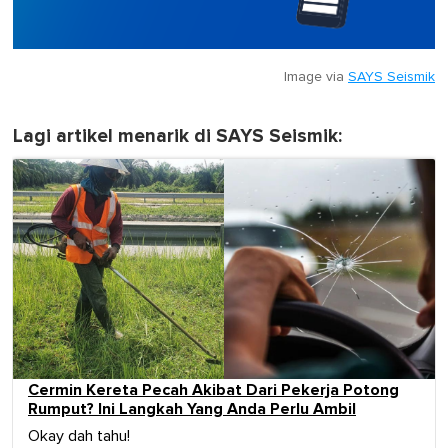
Image via
SAYS Seismik
Lagi artikel menarik di SAYS Seismik:
Cermin Kereta Pecah Akibat Dari Pekerja Potong
Rumput? Ini Langkah Yang Anda Perlu Ambil
Okay dah tahu!