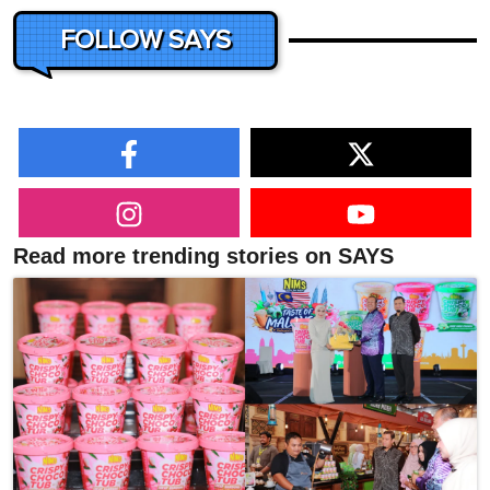
FOLLOW SAYS
Read more trending stories on SAYS