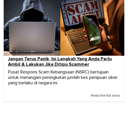
Jangan Terus Panik, Ini Langkah Yang Anda Perlu
Ambil & Lakukan Jika Ditipu Scammer
Pusat Respons Scam Kebangsaan (NSRC) bertujuan
untuk menangani peningkatan jumlah kes penipuan siber
yang berlaku di negara ini.
Read the full story