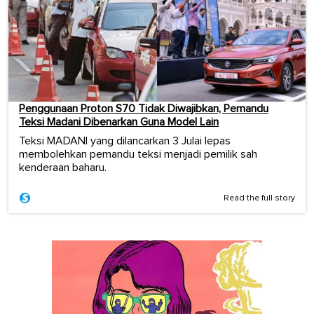
Penggunaan Proton S70 Tidak Diwajibkan, Pemandu
Teksi Madani Dibenarkan Guna Model Lain
Teksi MADANI yang dilancarkan 3 Julai lepas
membolehkan pemandu teksi menjadi pemilik sah
kenderaan baharu.
Read the full story