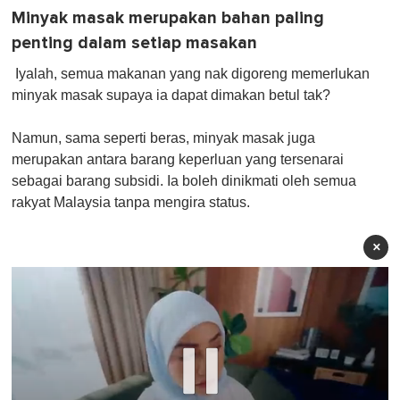
Minyak masak merupakan bahan paling
penting dalam setiap masakan
Iyalah, semua makanan yang nak digoreng memerlukan
minyak masak supaya ia dapat dimakan betul tak?
Namun, sama seperti beras, minyak masak juga
merupakan antara barang keperluan yang tersenarai
sebagai barang subsidi. Ia boleh dinikmati oleh semua
rakyat Malaysia tanpa mengira status.
×