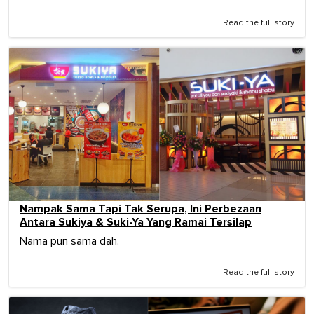
Read the full story
Nampak Sama Tapi Tak Serupa, Ini Perbezaan
Antara Sukiya & Suki-Ya Yang Ramai Tersilap
Nama pun sama dah.
Read the full story