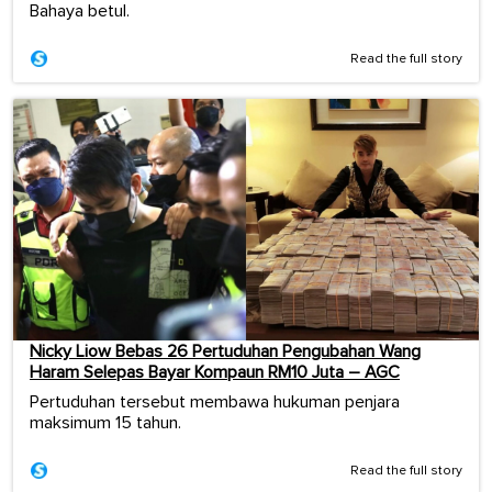
Bahaya betul.
Read the full story
Nicky Liow Bebas 26 Pertuduhan Pengubahan Wang
Haram Selepas Bayar Kompaun RM10 Juta – AGC
Pertuduhan tersebut membawa hukuman penjara
maksimum 15 tahun.
Read the full story