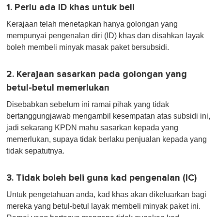
1. Perlu ada ID khas untuk beli
Kerajaan telah menetapkan hanya golongan yang
mempunyai pengenalan diri (ID) khas dan disahkan layak
boleh membeli minyak masak paket bersubsidi.
2. Kerajaan sasarkan pada golongan yang
betul-betul memerlukan
Disebabkan sebelum ini ramai pihak yang tidak
bertanggungjawab mengambil kesempatan atas subsidi ini,
jadi sekarang KPDN mahu sasarkan kepada yang
memerlukan, supaya tidak berlaku penjualan kepada yang
tidak sepatutnya.
3. Tidak boleh beli guna kad pengenalan (IC)
Untuk pengetahuan anda, kad khas akan dikeluarkan bagi
mereka yang betul-betul layak membeli minyak paket ini.