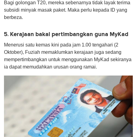
Bagi golongan T20, mereka sebenarnya tidak layak terima
subsidi minyak masak paket. Maka perlu kepada ID yang
berbeza.
5. Kerajaan bakal pertimbangkan guna MyKad
Menerusi satu kemas kini pada jam 1.00 tengahari (2
Oktober), Fuziah memaklumkan kerajaan juga sedang
mempertimbangkan untuk menggunakan MyKad sekiranya
ia dapat memudahkan urusan orang ramai.