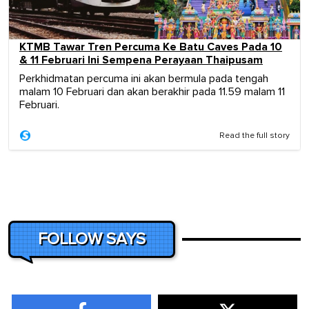
KTMB Tawar Tren Percuma Ke Batu Caves Pada 10
& 11 Februari Ini Sempena Perayaan Thaipusam
Perkhidmatan percuma ini akan bermula pada tengah
malam 10 Februari dan akan berakhir pada 11.59 malam 11
Februari.
Read the full story
FOLLOW SAYS