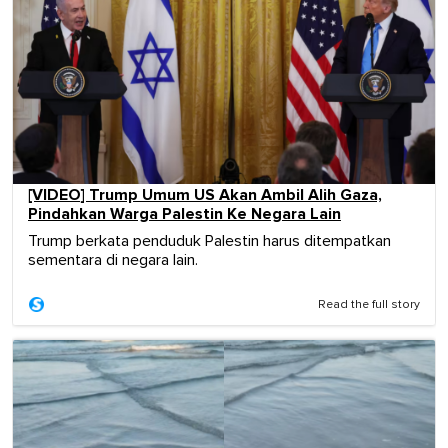
[VIDEO] Trump Umum US Akan Ambil Alih Gaza,
Pindahkan Warga Palestin Ke Negara Lain
Trump berkata penduduk Palestin harus ditempatkan
sementara di negara lain.
Read the full story