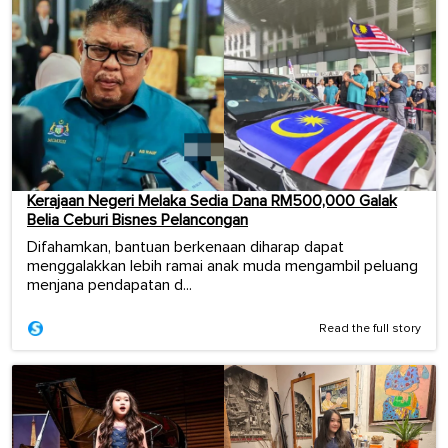
Kerajaan Negeri Melaka Sedia Dana RM500,000 Galak
Belia Ceburi Bisnes Pelancongan
Difahamkan, bantuan berkenaan diharap dapat
menggalakkan lebih ramai anak muda mengambil peluang
menjana pendapatan d...
Read the full story