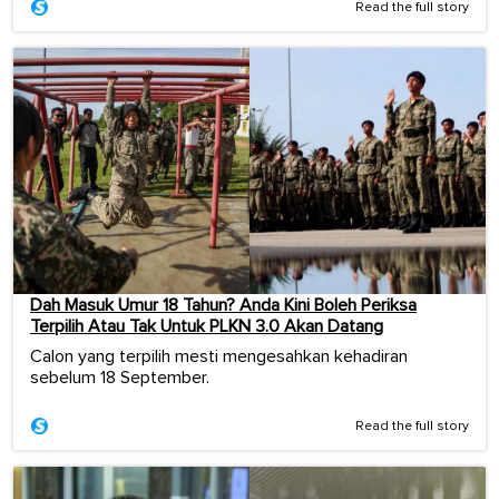
Read the full story
Dah Masuk Umur 18 Tahun? Anda Kini Boleh Periksa
Terpilih Atau Tak Untuk PLKN 3.0 Akan Datang
Calon yang terpilih mesti mengesahkan kehadiran
sebelum 18 September.
Read the full story