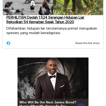
PERHILITAN Dedah 1,524 Serangan Hidupan Liar
Rekodkan 54 Kematian Sejak Tahun 2020
Difahamkan, hidupan liar terutamanya primat merupakan
spesies yang mudah beradaptasi.
Read the full story