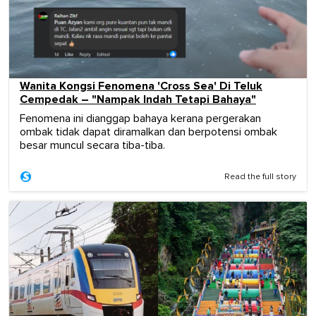
Wanita Kongsi Fenomena 'Cross Sea' Di Teluk
Cempedak – "Nampak Indah Tetapi Bahaya"
Fenomena ini dianggap bahaya kerana pergerakan
ombak tidak dapat diramalkan dan berpotensi ombak
besar muncul secara tiba-tiba.
Read the full story