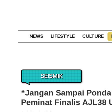
NEWS
LIFESTYLE
CULTURE
SEISMIK
“Jangan Sampai Ponda
Peminat Finalis AJL38 