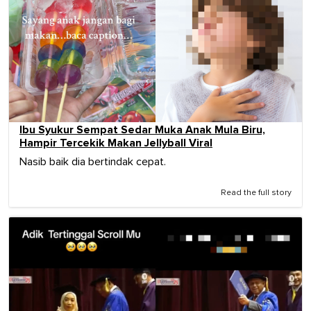
Ibu Syukur Sempat Sedar Muka Anak Mula Biru,
Hampir Tercekik Makan Jellyball Viral
Nasib baik dia bertindak cepat.
Read the full story