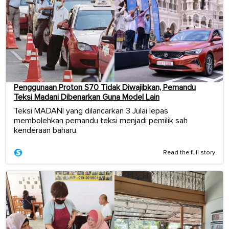
Penggunaan Proton S70 Tidak Diwajibkan, Pemandu
Teksi Madani Dibenarkan Guna Model Lain
Teksi MADANI yang dilancarkan 3 Julai lepas
membolehkan pemandu teksi menjadi pemilik sah
kenderaan baharu.
Read the full story