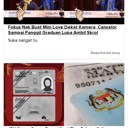
Fokus Nak Buat Mini Love Dekat Kamera, Canselor
Sampai Panggil Graduan Lupa Ambil Skrol
Suka sangat tu.
Read the full story