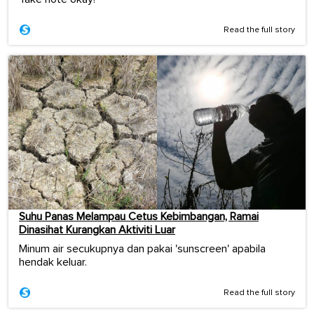
Read the full story
Suhu Panas Melampau Cetus Kebimbangan, Ramai
Dinasihat Kurangkan Aktiviti Luar
Minum air secukupnya dan pakai 'sunscreen' apabila
hendak keluar.
Read the full story