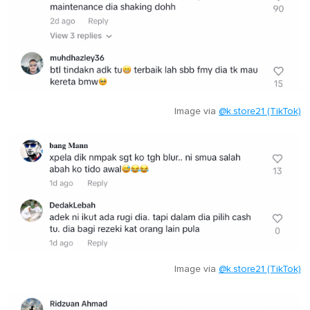
Image via
@k.store21 (TikTok)
Image via
@k.store21 (TikTok)