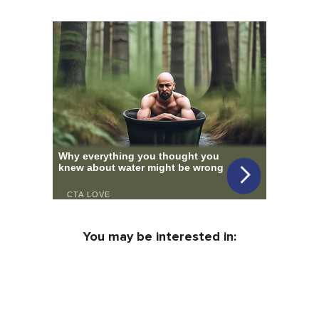
You may be interested in: