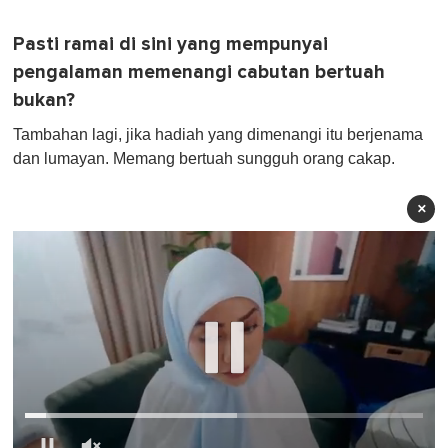
Pasti ramai di sini yang mempunyai
pengalaman memenangi cabutan bertuah
bukan?
Tambahan lagi, jika hadiah yang dimenangi itu berjenama
dan lumayan. Memang bertuah sungguh orang cakap.
×