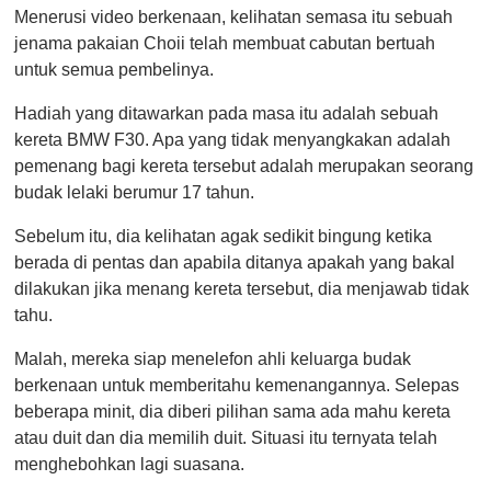
Menerusi video berkenaan, kelihatan semasa itu sebuah
jenama pakaian Choii telah membuat cabutan bertuah
untuk semua pembelinya.
Hadiah yang ditawarkan pada masa itu adalah sebuah
kereta BMW F30. Apa yang tidak menyangkakan adalah
pemenang bagi kereta tersebut adalah merupakan seorang
budak lelaki berumur 17 tahun.
Sebelum itu, dia kelihatan agak sedikit bingung ketika
berada di pentas dan apabila ditanya apakah yang bakal
dilakukan jika menang kereta tersebut, dia menjawab tidak
tahu.
Malah, mereka siap menelefon ahli keluarga budak
berkenaan untuk memberitahu kemenangannya. Selepas
beberapa minit, dia diberi pilihan sama ada mahu kereta
atau duit dan dia memilih duit. Situasi itu ternyata telah
menghebohkan lagi suasana.