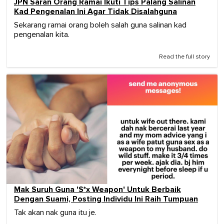
JPN Saran Orang Ramai Ikuti Tips Palang Salinan
Kad Pengenalan Ini Agar Tidak Disalahguna
Sekarang ramai orang boleh salah guna salinan kad
pengenalan kita.
Read the full story
Mak Suruh Guna 'S*x Weapon' Untuk Berbaik
Dengan Suami, Posting Individu Ini Raih Tumpuan
Tak akan nak guna itu je.