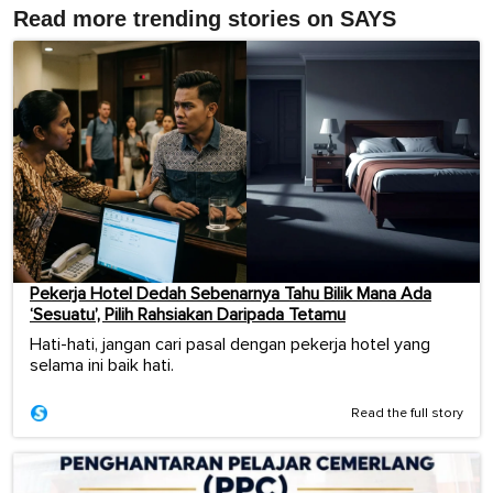
Read more trending stories on SAYS
Pekerja Hotel Dedah Sebenarnya Tahu Bilik Mana Ada
‘Sesuatu’, Pilih Rahsiakan Daripada Tetamu
Hati-hati, jangan cari pasal dengan pekerja hotel yang
selama ini baik hati.
Read the full story