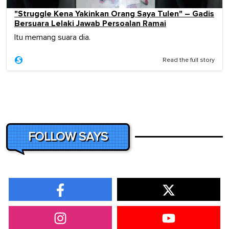
"Struggle Kena Yakinkan Orang Saya Tulen" – Gadis
Bersuara Lelaki Jawab Persoalan Ramai
Itu memang suara dia.
Read the full story
FOLLOW SAYS