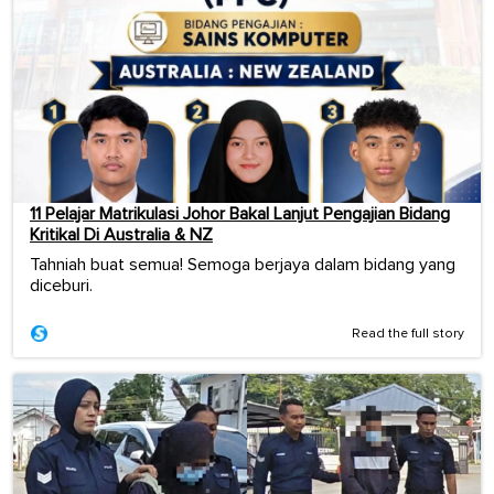
11 Pelajar Matrikulasi Johor Bakal Lanjut Pengajian Bidang
Kritikal Di Australia & NZ
Tahniah buat semua! Semoga berjaya dalam bidang yang
diceburi.
Read the full story