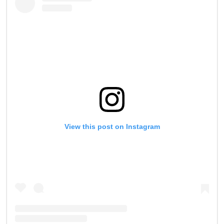
View this post on Instagram