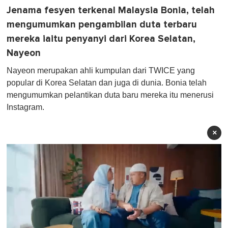
Jenama fesyen terkenal Malaysia Bonia, telah
mengumumkan pengambilan duta terbaru
mereka iaitu penyanyi dari Korea Selatan,
Nayeon
Nayeon merupakan ahli kumpulan dari TWICE yang
popular di Korea Selatan dan juga di dunia. Bonia telah
mengumumkan pelantikan duta baru mereka itu menerusi
Instagram.
×