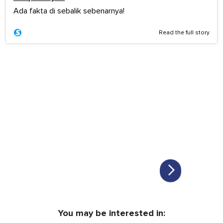
Ada fakta di sebalik sebenarnya!
Read the full story
You may be interested in: