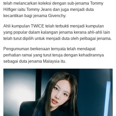
telah melancarkan koleksi dengan sub-jenama Tommy
Hilfiger iaitu Tommy Jeans dan juga menjadi duta
kecantikan bagi jenama Givenchy.
Ahli kumpulan TWICE telah terbukti menjadi kumpulan
yang popular dalam kalangan jenama kerana ahli-ahli lain
telah turut dipilih untuk menjadi duta oleh pelbagai jenama.
Pengumuman berkenaan ternyata telah mendapat
perhatian ramai yang turut teruja dengan kehadirannya
sebagai duta jenama Malaysia itu.