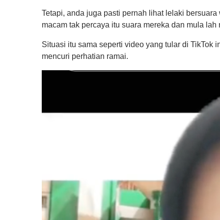
Tetapi, anda juga pasti pernah lihat lelaki bersua
macam tak percaya itu suara mereka dan mula lah 
Situasi itu sama seperti video yang tular di TikTok 
mencuri perhatian ramai.