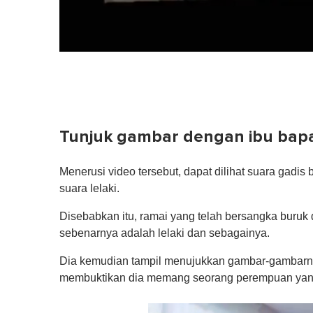
Tunjuk gambar dengan ibu bapa
Menerusi video tersebut, dapat dilihat suara gadis
suara lelaki.
Disebabkan itu, ramai yang telah bersangka bur
sebenarnya adalah lelaki dan sebagainya.
Dia kemudian tampil menujukkan gambar-gambarn
membuktikan dia memang seorang perempuan yang