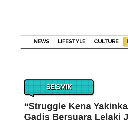
NEWS
LIFESTYLE
CULTURE
SEISMIK
“Struggle Kena Yakinka
Gadis Bersuara Lelaki