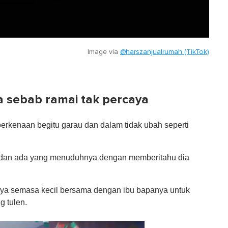
Image via
@harszanjualrumah (TikTok)
 sebab ramai tak percaya
 berkenaan begitu garau dan dalam tidak ubah seperti
uk dan ada yang menuduhnya dengan memberitahu dia
ya semasa kecil bersama dengan ibu bapanya untuk
 tulen.