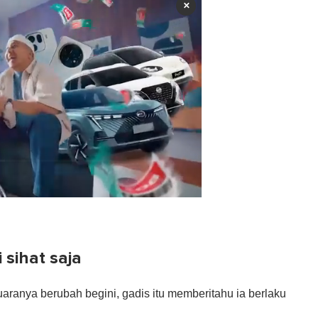
×
 sihat saja
aranya berubah begini, gadis itu memberitahu ia berlaku