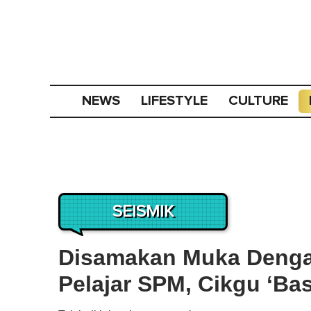
NEWS
LIFESTYLE
CULTURE
SEISMIK
Disamakan Muka Denga
Pelajar SPM, Cikgu ‘Bas