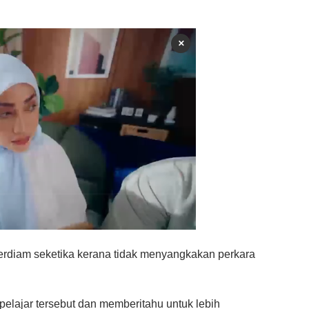
×
 terdiam seketika kerana tidak menyangkakan perkara
pelajar tersebut dan memberitahu untuk lebih