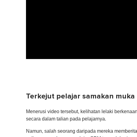
Terkejut pelajar samakan muka
Menerusi video tersebut, kelihatan lelaki berkenaa
secara dalam talian pada pelajarnya.
Namun, salah seorang daripada mereka memberita