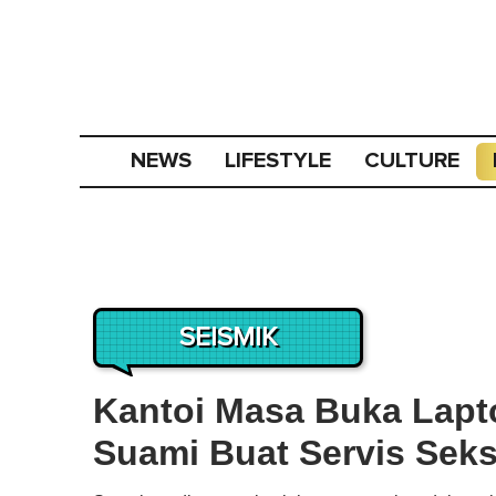
NEWS
LIFESTYLE
CULTURE
SEISMIK
Kantoi Masa Buka Lapto
Suami Buat Servis Sek