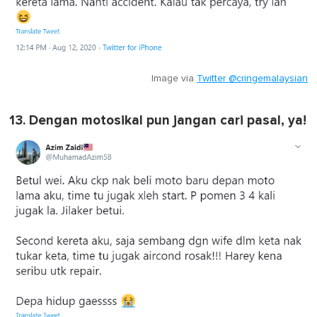
Image via
Twitter @cringemalaysian
13. Dengan motosikal pun jangan cari pasal, ya!