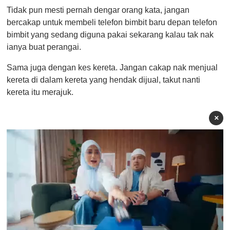
Tidak pun mesti pernah dengar orang kata, jangan
bercakap untuk membeli telefon bimbit baru depan telefon
bimbit yang sedang diguna pakai sekarang kalau tak nak
ianya buat perangai.
Sama juga dengan kes kereta. Jangan cakap nak menjual
kereta di dalam kereta yang hendak dijual, takut nanti
kereta itu merajuk.
×