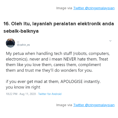
Image via
Twitter @cringemalaysian
16. Oleh itu, layanlah peralatan elektronik anda
sebaik-baiknya
Image via
Twitter @cringemalaysian