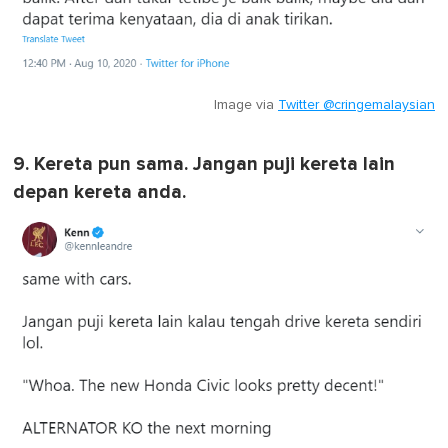
Image via
Twitter @cringemalaysian
9. Kereta pun sama. Jangan puji kereta lain
depan kereta anda.