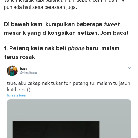
pun ada hati serta perasaan juga.
Di bawah kami kumpulkan beberapa
tweet
menarik yang dikongsikan netizen. Jom baca!
1. Petang kata nak beli
phone
baru, malam
terus rosak