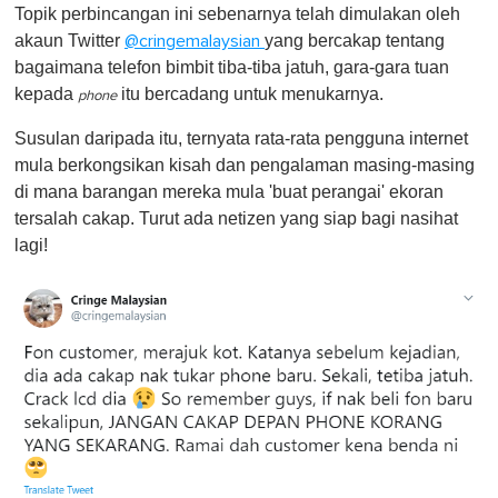
Topik perbincangan ini sebenarnya telah dimulakan oleh
akaun Twitter
yang bercakap tentang
@cringemalaysian
bagaimana telefon bimbit tiba-tiba jatuh, gara-gara tuan
kepada
itu bercadang untuk menukarnya.
phone
Susulan daripada itu, ternyata rata-rata pengguna internet
mula berkongsikan kisah dan pengalaman masing-masing
di mana barangan mereka mula 'buat perangai' ekoran
tersalah cakap. Turut ada netizen yang siap bagi nasihat
lagi!