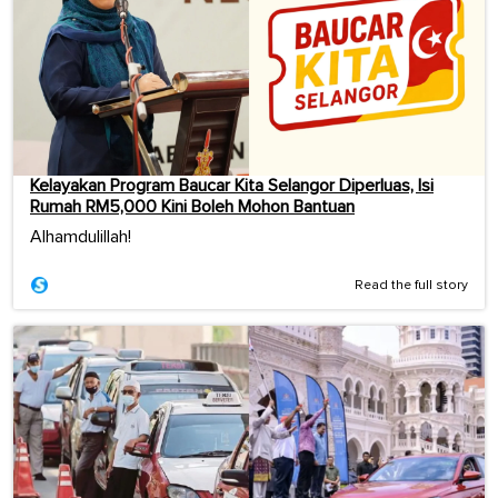
Kelayakan Program Baucar Kita Selangor Diperluas, Isi
Rumah RM5,000 Kini Boleh Mohon Bantuan
Alhamdulillah!
Read the full story