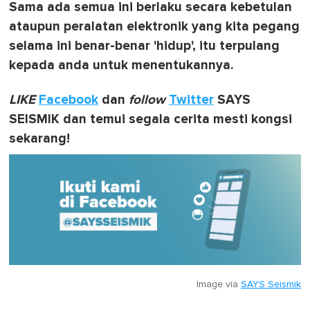
Sama ada semua ini berlaku secara kebetulan
ataupun peralatan elektronik yang kita pegang
selama ini benar-benar 'hidup', itu terpulang
kepada anda untuk menentukannya.
LIKE
Facebook
dan
follow
Twitter
SAYS
SEISMIK dan temui segala cerita mesti kongsi
sekarang!
Image via
SAYS Seismik