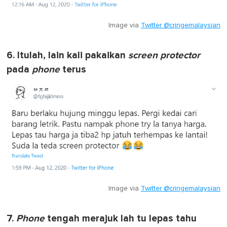
Image via
Twitter @cringemalaysian
6. Itulah, lain kali pakaikan
screen protector
pada
phone
terus
Image via
Twitter @cringemalaysian
7.
Phone
tengah merajuk lah tu lepas tahu