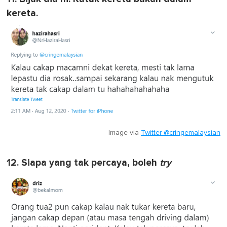
kereta.
Image via
Twitter @cringemalaysian
12. Siapa yang tak percaya, boleh
try