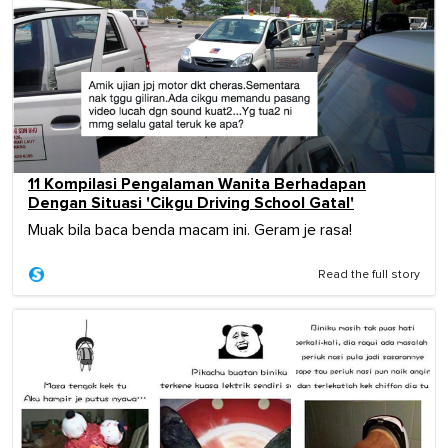
11 Kompilasi Pengalaman Wanita Berhadapan
Dengan Situasi 'Cikgu Driving School Gatal'
Muak bila baca benda macam ini. Geram je rasa!
Read the full story