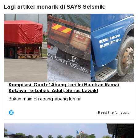
Lagi artikel menarik di SAYS Seismik:
Kompilasi 'Quote' Abang Lori Ini Buatkan Ramai
Ketawa Terbahak. Aduh, Serius Lawak!
Bukan main eh abang-abang lori ni!
Read the full story