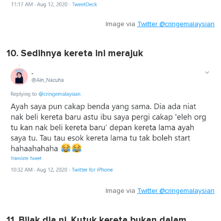
Image via
Twitter @cringemalaysian
10. Sedihnya kereta ini merajuk
Image via
Twitter @cringemalaysian
11. Bijak dia ni. Kutuk kereta bukan dalam