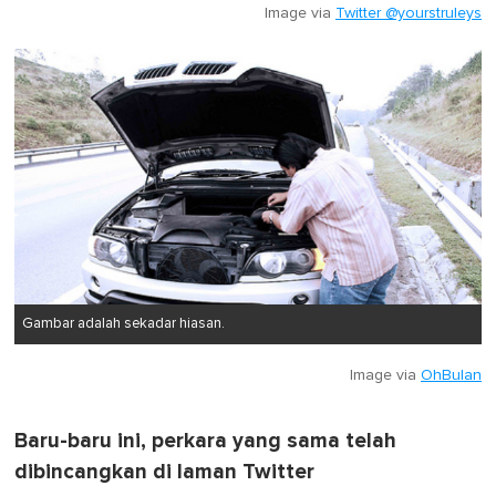
Image via
Twitter @yourstruleys
Gambar adalah sekadar hiasan.
Image via
OhBulan
Baru-baru ini, perkara yang sama telah
dibincangkan di laman Twitter