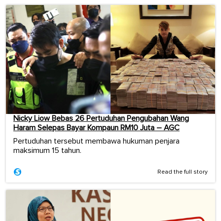
Nicky Liow Bebas 26 Pertuduhan Pengubahan Wang
Haram Selepas Bayar Kompaun RM10 Juta – AGC
Pertuduhan tersebut membawa hukuman penjara
maksimum 15 tahun.
Read the full story