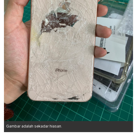
Gambar adalah sekadar hiasan.