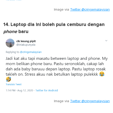
Image via
Twitter @cringemalaysian
14. Laptop dia ini boleh pula cemburu dengan
phone
baru
Image via
Twitter @cringemalaysian