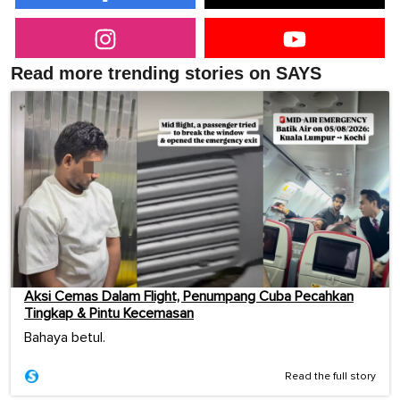
Read more trending stories on SAYS
Aksi Cemas Dalam Flight, Penumpang Cuba Pecahkan
Tingkap & Pintu Kecemasan
Bahaya betul.
Read the full story