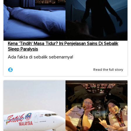
Kena ‘Tindih’ Masa Tidur? Ini Penjelasan Sains Di Sebalik
Sleep Paralysis
Ada fakta di sebalik sebenarnya!
Read the full story