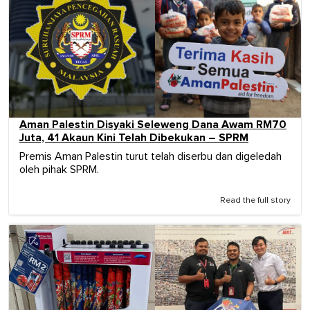
Aman Palestin Disyaki Seleweng Dana Awam RM70
Juta, 41 Akaun Kini Telah Dibekukan – SPRM
Premis Aman Palestin turut telah diserbu dan digeledah
oleh pihak SPRM.
Read the full story