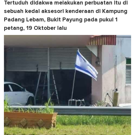
Tertuduh didakwa melakukan perbuatan itu di
sebuah kedai aksesori kenderaan di Kampung
Padang Lebam, Bukit Payung pada pukul 1
petang, 19 Oktober lalu