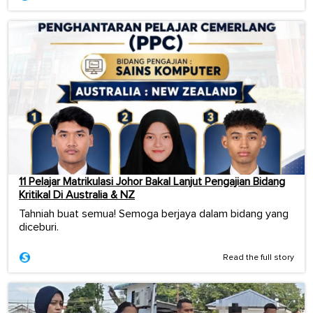
11 Pelajar Matrikulasi Johor Bakal Lanjut Pengajian Bidang
Kritikal Di Australia & NZ
Tahniah buat semua! Semoga berjaya dalam bidang yang
diceburi.
Read the full story