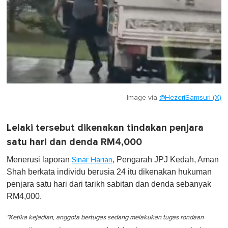
Image via
@HezeriSamsuri (X)
Lelaki tersebut dikenakan tindakan penjara
satu hari dan denda RM4,000
Menerusi laporan
, Pengarah JPJ Kedah, Aman
Sinar Harian
Shah berkata individu berusia 24 itu dikenakan hukuman
penjara satu hari dari tarikh sabitan dan denda sebanyak
RM4,000.
"Ketika kejadian, anggota bertugas sedang melakukan tugas rondaan