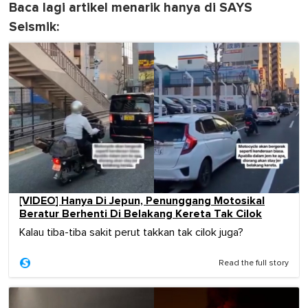
Baca lagi artikel menarik hanya di SAYS
Seismik:
[VIDEO] Hanya Di Jepun, Penunggang Motosikal
Beratur Berhenti Di Belakang Kereta Tak Cilok
Kalau tiba-tiba sakit perut takkan tak cilok juga?
Read the full story