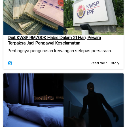
Duit KWSP RM700K Habis Dalam 21 Hari, Pesara
Terpaksa Jadi Pengawal Keselamatan
Pentingnya pengurusan kewangan selepas persaraan.
Read the full story