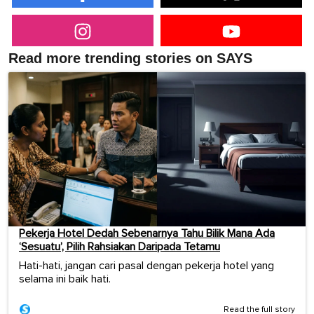
Read more trending stories on SAYS
Pekerja Hotel Dedah Sebenarnya Tahu Bilik Mana Ada
‘Sesuatu’, Pilih Rahsiakan Daripada Tetamu
Hati-hati, jangan cari pasal dengan pekerja hotel yang
selama ini baik hati.
Read the full story