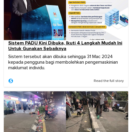
Sistem PADU Kini Dibuka, Ikuti 4 Langkah Mudah Ini
Untuk Gunakan Sebaiknya
Sistem tersebut akan dibuka sehingga 31 Mac 2024
kepada pengguna bagi membolehkan pengemaskinian
maklumat individu.
Read the full story