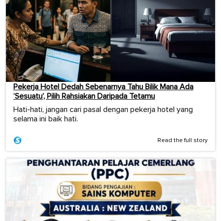
Pekerja Hotel Dedah Sebenarnya Tahu Bilik Mana Ada
‘Sesuatu’, Pilih Rahsiakan Daripada Tetamu
Hati-hati, jangan cari pasal dengan pekerja hotel yang
selama ini baik hati.
Read the full story