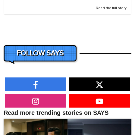
Read the full story
FOLLOW SAYS
Read more trending stories on SAYS