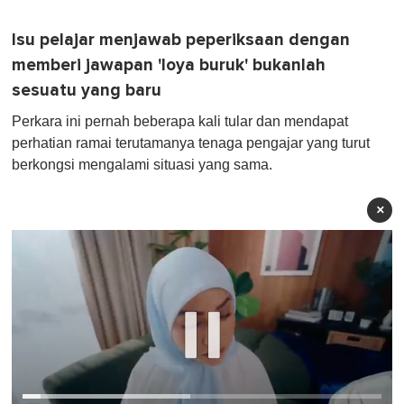
Isu pelajar menjawab peperiksaan dengan
memberi jawapan 'loya buruk' bukanlah
sesuatu yang baru
Perkara ini pernah beberapa kali tular dan mendapat
perhatian ramai terutamanya tenaga pengajar yang turut
berkongsi mengalami situasi yang sama.
×