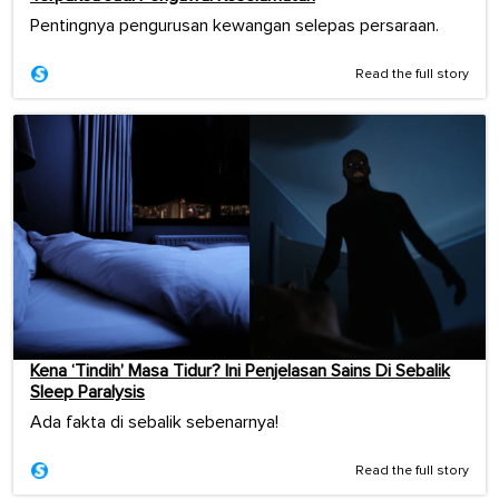
Pentingnya pengurusan kewangan selepas persaraan.
Read the full story
Kena ‘Tindih’ Masa Tidur? Ini Penjelasan Sains Di Sebalik
Sleep Paralysis
Ada fakta di sebalik sebenarnya!
Read the full story