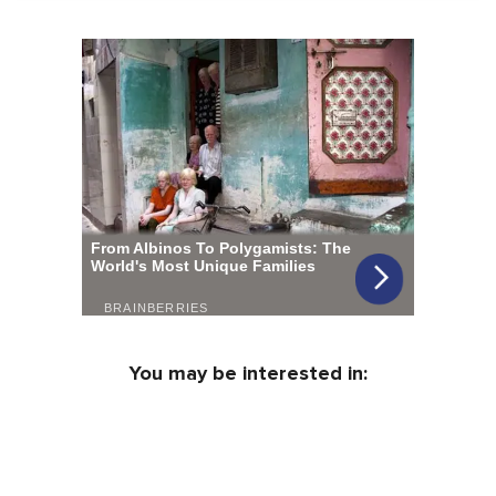
You may be interested in: