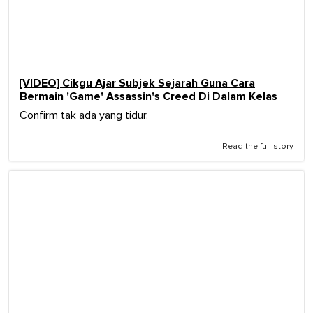
[VIDEO] Cikgu Ajar Subjek Sejarah Guna Cara
Bermain 'Game' Assassin's Creed Di Dalam Kelas
Confirm tak ada yang tidur.
Read the full story