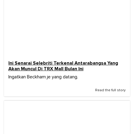
Ini Senarai Selebriti Terkenal Antarabangsa Yang
Akan Muncul Di TRX Mall Bulan Ini
Ingatkan Beckham je yang datang.
Read the full story